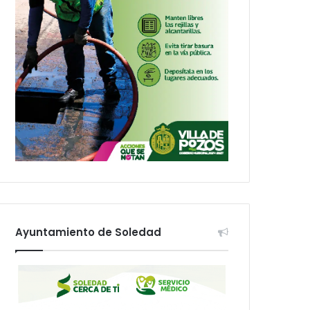
Ayuntamiento de Soledad