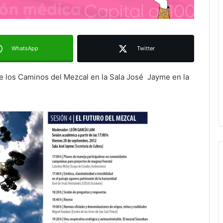
WhatsApp
Twitter
e los Caminos del Mezcal en la Sala José Jayme en la