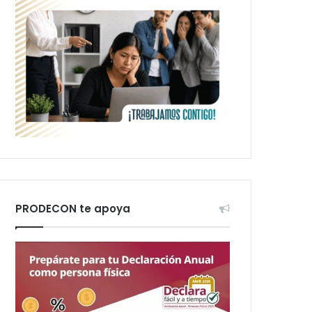
PRODECON te apoya