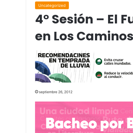
Uncategorized
4° Sesión – El 
en Los Caminos
septiembre 26, 2012