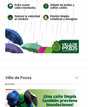
Villa de Pozos