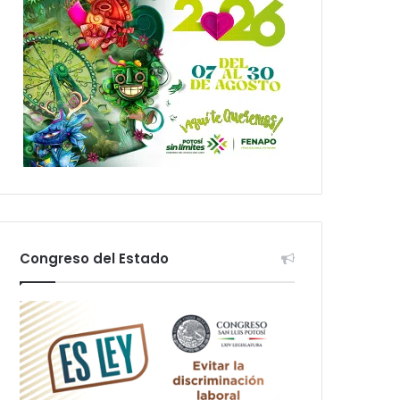
Congreso del Estado