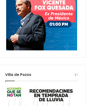
Villa de Pozos