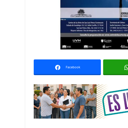
Facebook