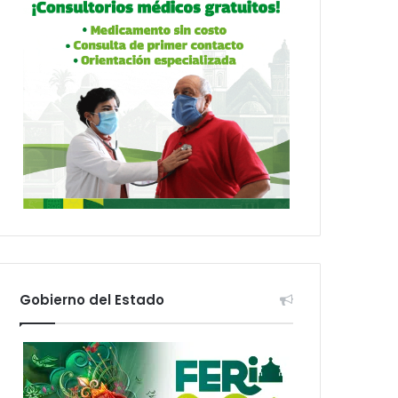
Gobierno del Estado