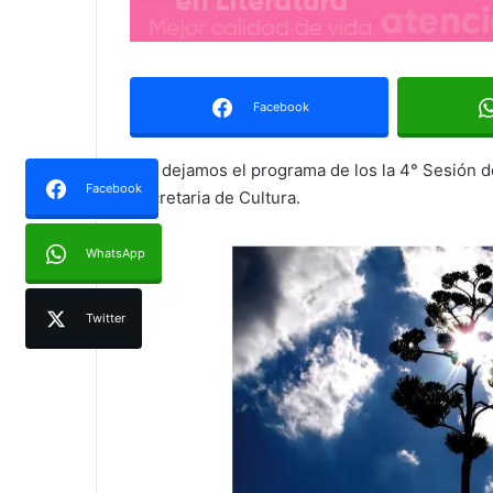
Facebook
Les dejamos el programa de los la 4° Sesión d
Facebook
Secretaria de Cultura.
WhatsApp
Twitter