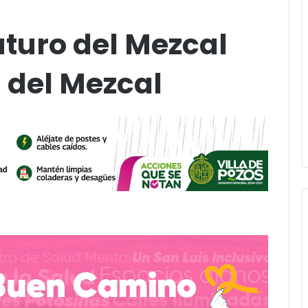
Futuro del Mezcal
 del Mezcal