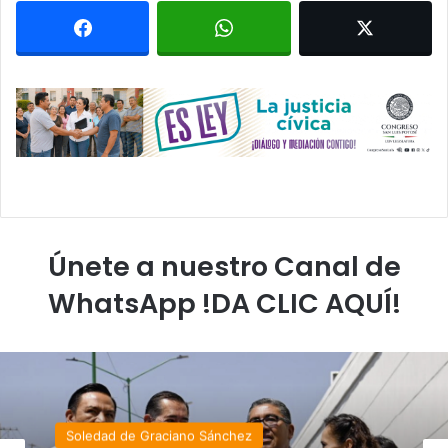
Únete a nuestro Canal de
WhatsApp !DA CLIC AQUÍ!
Soledad de Graciano Sánchez