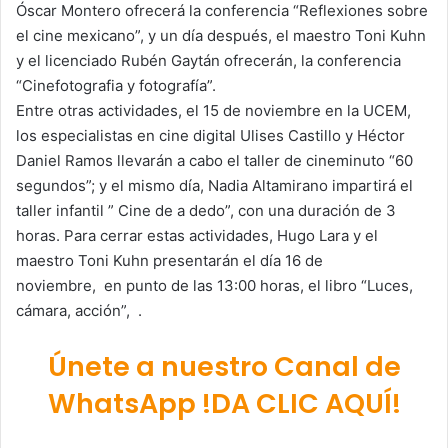
Óscar Montero ofrecerá la conferencia “Reflexiones sobre
el cine mexicano”, y un día después, el maestro Toni Kuhn
y el licenciado Rubén Gaytán ofrecerán, la conferencia
“Cinefotografia y fotografía”.
Entre otras actividades, el 15 de noviembre en la UCEM,
los especialistas en cine digital Ulises Castillo y Héctor
Daniel Ramos llevarán a cabo el taller de cineminuto “60
segundos”; y el mismo día, Nadia Altamirano impartirá el
taller infantil ” Cine de a dedo”, con una duración de 3
horas. Para cerrar estas actividades, Hugo Lara y el
maestro Toni Kuhn presentarán el día 16 de
noviembre, en punto de las 13:00 horas, el libro “Luces,
cámara, acción”, .
Únete a nuestro Canal de
WhatsApp !DA CLIC AQUÍ!