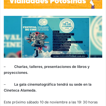
–
Charlas, talleres, presentaciones de libros y
proyecciones.
–
La gala cinematográfica tendrá su sede en la
Cineteca Alameda.
Este próximo sábado 10 de noviembre a las 19: 30 horas