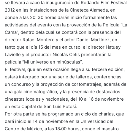
se llevará a cabo la inauguración de Rodando Film Festival
2012 en las instalaciones de la Cineteca Alameda, en
donde a las 20: 30 horas darán inicio formalmente las
actividades del evento con la proyección de la Película “La
Cama”, dentro dela cual se contará con la presencia del
director Rafael Montero y el actor Daniel Martínez, en
tanto que el día 15 del mes en curso, el director Hatuey
Lavielle y el productor Nicolás Celis presentarán la
película “Mi universo en minúsculas”.
El festival, que en esta ocasión llega a su tercera edición,
estará integrado por una serie de talleres, conferencias,
un concurso y la proyección de cortometrajes, además de
una gala cinematográfica, y la presencia de destacados
cineastas locales y nacionales, del 10 al 16 de noviembre
en esta Capital de San Luis Potosí.
Por otra parte se ha programado un ciclo de charlas, que
dará inicio el 14 de noviembre en la Universidad del
Centro de México, a las 18:00 horas, donde el maestro