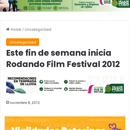
Home
/
Uncategorized
Uncategorized
Este fin de semana inicia
Rodando Film Festival 2012
noviembre 8, 2012