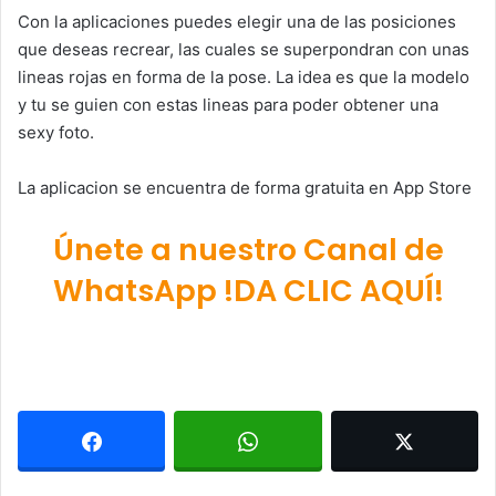
Con la aplicaciones puedes elegir una de las posiciones
que deseas recrear, las cuales se superpondran con unas
lineas rojas en forma de la pose. La idea es que la modelo
y tu se guien con estas lineas para poder obtener una
sexy foto.
La aplicacion se encuentra de forma gratuita en App Store
Únete a nuestro Canal de
WhatsApp !DA CLIC AQUÍ!