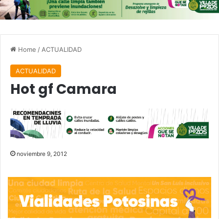
Home
/
ACTUALIDAD
ACTUALIDAD
Hot gf Camara
noviembre 9, 2012