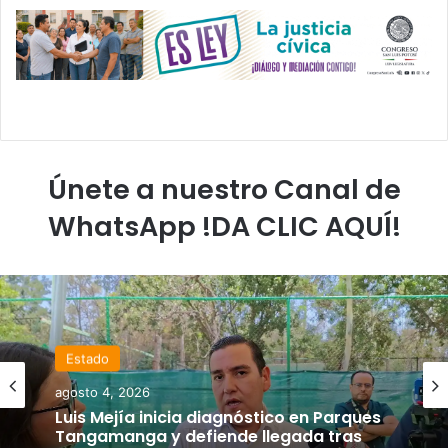
Únete a nuestro Canal de
WhatsApp !DA CLIC AQUÍ!
Estado
agosto 4, 2026
Luis Mejía inicia diagnóstico en Parques
Tangamanga y defiende llegada tras