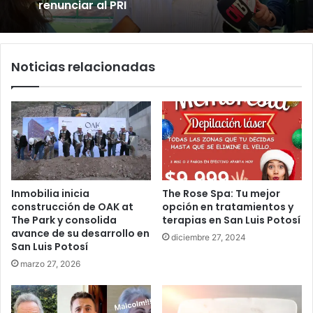
renunciar al PRI
Noticias relacionadas
Inmobilia inicia
The Rose Spa: Tu mejor
construcción de OAK at
opción en tratamientos y
The Park y consolida
terapias en San Luis Potosí
avance de su desarrollo en
diciembre 27, 2024
San Luis Potosí
marzo 27, 2026