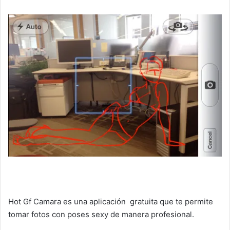
Hot Gf Camara es una aplicación gratuita que te permite
tomar fotos con poses sexy de manera profesional.