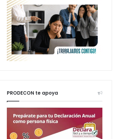
PRODECON te apoya