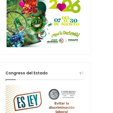
Congreso del Estado