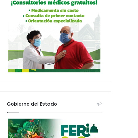
Gobierno del Estado