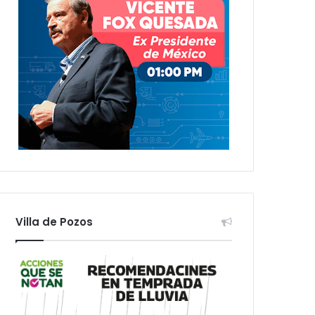
Villa de Pozos