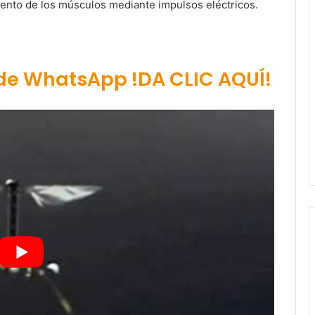
imiento de los músculos mediante impulsos eléctricos.
 de WhatsApp !DA CLIC AQUÍ!