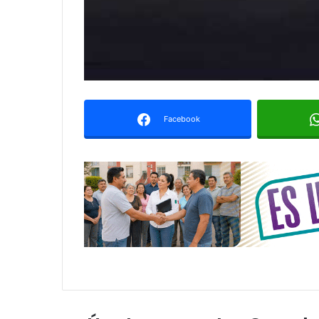
Facebook