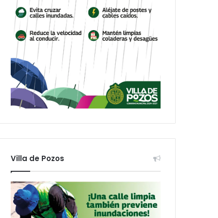
Villa de Pozos