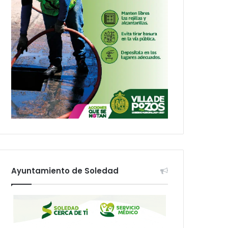
Ayuntamiento de Soledad