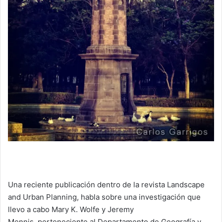
Una reciente publicación dentro de la revista Landscape
and Urban Planning, habla sobre una investigación que
llevo a cabo Mary K. Wolfe y Jeremy
Mennis, perteneciente al Departamento de Geografía y