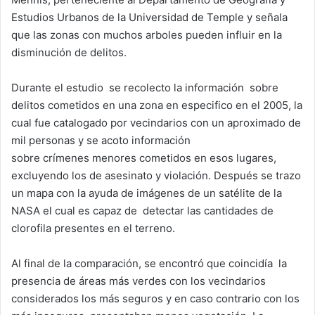
Estudios Urbanos de la Universidad de Temple y señala
que las zonas con muchos arboles pueden influir en la
disminución de delitos.
Durante el estudio se recolecto la información sobre
delitos cometidos en una zona en especifico en el 2005, la
cual fue catalogado por vecindarios con un aproximado de
mil personas y se acoto información
sobre crímenes menores cometidos en esos lugares,
excluyendo los de asesinato y violación. Después se trazo
un mapa con la ayuda de imágenes de un satélite de la
NASA el cual es capaz de detectar las cantidades de
clorofila presentes en el terreno.
Al final de la comparación, se encontró que coincidía la
presencia de áreas más verdes con los vecindarios
considerados los más seguros y en caso contrario con los