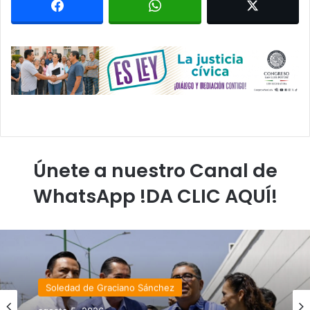
Únete a nuestro Canal de
WhatsApp !DA CLIC AQUÍ!
Soledad de Graciano Sánchez