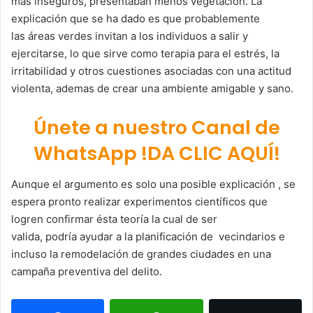
más inseguros, presentaban menos vegetación. La
explicación que se ha dado es que probablemente
las áreas verdes invitan a los individuos a salir y
ejercitarse, lo que sirve como terapia para el estrés, la
irritabilidad y otros cuestiones asociadas con una actitud
violenta, ademas de crear una ambiente amigable y sano.
Únete a nuestro Canal de
WhatsApp !DA CLIC AQUÍ!
Aunque el argumento es solo una posible explicación , se
espera pronto realizar experimentos científicos que
logren confirmar ésta teoría la cual de ser
valida, podría ayudar a la planificación de vecindarios e
incluso la remodelación de grandes ciudades en una
campaña preventiva del delito.