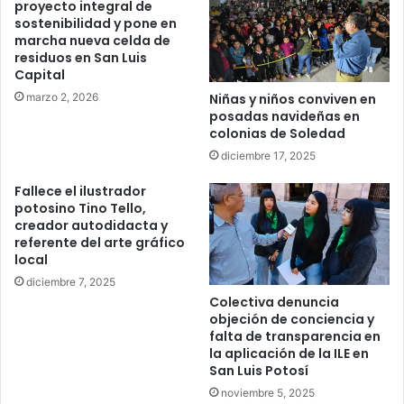
proyecto integral de
sostenibilidad y pone en
marcha nueva celda de
residuos en San Luis
Capital
marzo 2, 2026
Niñas y niños conviven en
posadas navideñas en
colonias de Soledad
diciembre 17, 2025
Fallece el ilustrador
potosino Tino Tello,
creador autodidacta y
referente del arte gráfico
local
diciembre 7, 2025
Colectiva denuncia
objeción de conciencia y
falta de transparencia en
la aplicación de la ILE en
San Luis Potosí
noviembre 5, 2025