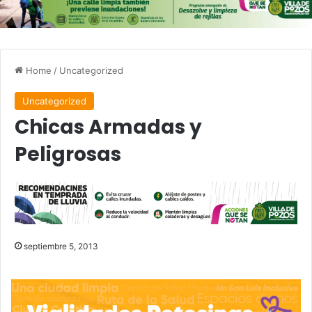
Home
/
Uncategorized
Uncategorized
Chicas Armadas y
Peligrosas
septiembre 5, 2013