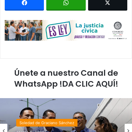
Únete a nuestro Canal de
WhatsApp !DA CLIC AQUÍ!
Soledad de Graciano Sánchez