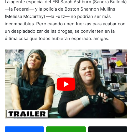
La agente especial del FBI Sarah Ashburn (Sandra Bullock)
—la Federal— y la policía de Boston Shannon Mullins
(Melissa McCarthy) —la Fuzz— no podrían ser más
incompatibles. Pero cuando unen fuerzas para acabar con
un despiadado zar de las drogas, se convierten en la
última cosa que todos hubieran esperado: amigas.