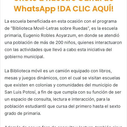
WhatsApp !DA CLIC AQUÍ!
La escuela beneficiada en esta ocasión con el programa
de “Biblioteca Movil-Letras sobre Ruedas”, es la escuela
primaria, Eugenio Robles Aoyarzum, en donde se atendió
una población de más de 200 niños, quienes interactuaron
con las actividades que llevó a cabo esta iniciativa del
gobierno municipal.
La Biblioteca móvil es un camión equipado con libros,
mesas y juegos dinámicos, con el cual se visitan escuelas
que existen en colonias y comunidades del municipio de
San Luis Potosí, a fin de que cumpla con su función de ser
un espacio de consulta, lectura e interacción, para la
población estudiantil que cursa del primero hasta el sexto
grado de primaria.