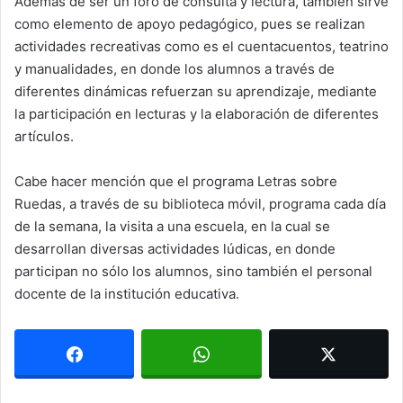
Además de ser un foro de consulta y lectura, también sirve
como elemento de apoyo pedagógico, pues se realizan
actividades recreativas como es el cuentacuentos, teatrino
y manualidades, en donde los alumnos a través de
diferentes dinámicas refuerzan su aprendizaje, mediante
la participación en lecturas y la elaboración de diferentes
artículos.
Cabe hacer mención que el programa Letras sobre
Ruedas, a través de su biblioteca móvil, programa cada día
de la semana, la visita a una escuela, en la cual se
desarrollan diversas actividades lúdicas, en donde
participan no sólo los alumnos, sino también el personal
docente de la institución educativa.