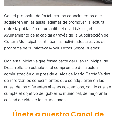
Con el propósito de fortalecer los conocimientos que
adquieren en las aulas, además de promover la lectura
entre la población estudiantil del nivel básico, el
Ayuntamiento de la capital a través de la Subdirección de
Cultura Municipal, continúan las actividades a través del
programa de “Biblioteca Móvil-Letras Sobre Ruedas”.
Con esta iniciativa que forma parte del Plan Municipal de
Desarrollo, se establece el compromiso de la actual
administración que preside el Alcalde Mario García Valdez,
de reforzar los conocimientos que se adquieren en las
aulas, de los diferentes niveles académicos, con lo cual se
cumple el objetivo del gobierno municipal, de mejorar la
calidad de vida de los ciudadanos.
Únete a nuestro Canal de