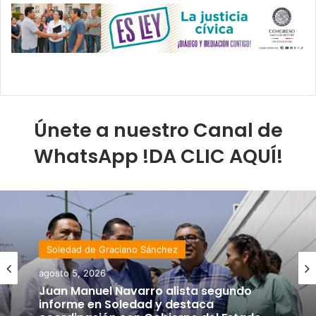
Únete a nuestro Canal de
WhatsApp !DA CLIC AQUÍ!
Soledad de Graciano Sánchez
agosto 5, 2026
Juan Manuel Navarro alista segundo
informe en Soledad y destaca