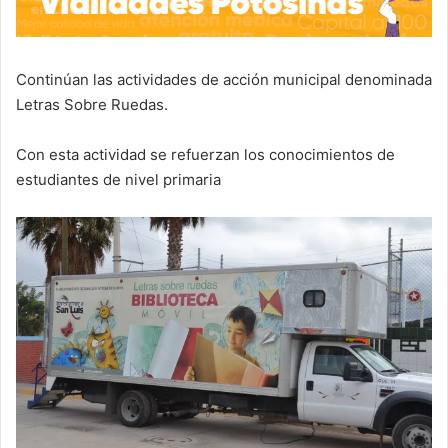
Continúan las actividades de acción municipal denominada
Letras Sobre Ruedas.
Con esta actividad se refuerzan los conocimientos de
estudiantes de nivel primaria