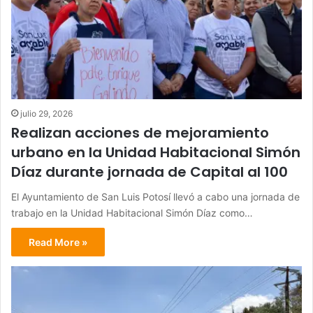
julio 29, 2026
Realizan acciones de mejoramiento
urbano en la Unidad Habitacional Simón
Díaz durante jornada de Capital al 100
El Ayuntamiento de San Luis Potosí llevó a cabo una jornada de
trabajo en la Unidad Habitacional Simón Díaz como…
Read More »