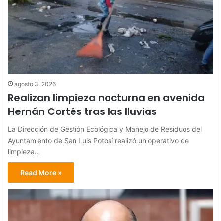
agosto 3, 2026
Realizan limpieza nocturna en avenida
Hernán Cortés tras las lluvias
La Dirección de Gestión Ecológica y Manejo de Residuos del
Ayuntamiento de San Luis Potosí realizó un operativo de
limpieza…
Read More »