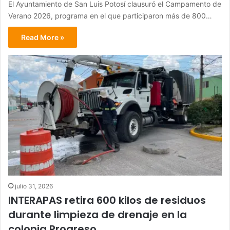
El Ayuntamiento de San Luis Potosí clausuró el Campamento de
Verano 2026, programa en el que participaron más de 800…
Read More »
julio 31, 2026
INTERAPAS retira 600 kilos de residuos
durante limpieza de drenaje en la
colonia Progreso