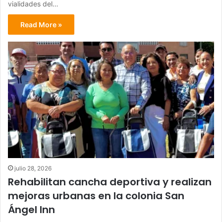
vialidades del…
Read More »
julio 28, 2026
Rehabilitan cancha deportiva y realizan
mejoras urbanas en la colonia San
Ángel Inn