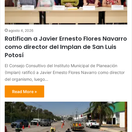
agosto 4, 2026
Ratifican a Javier Ernesto Flores Navarro
como director del Implan de San Luis
Potosí
El Consejo Consultivo del Instituto Municipal de Planeación
(Implan) ratificó a Javier Ernesto Flores Navarro como director
del organismo, luego…
Read More »