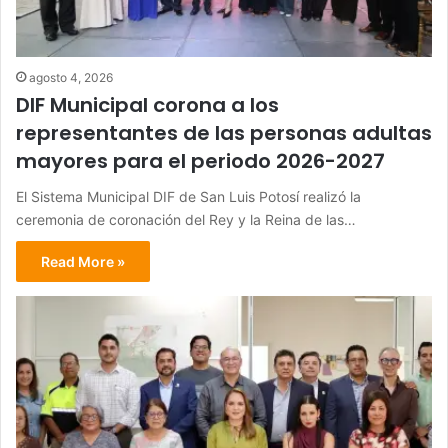
agosto 4, 2026
DIF Municipal corona a los
representantes de las personas adultas
mayores para el periodo 2026-2027
El Sistema Municipal DIF de San Luis Potosí realizó la
ceremonia de coronación del Rey y la Reina de las…
Read More »