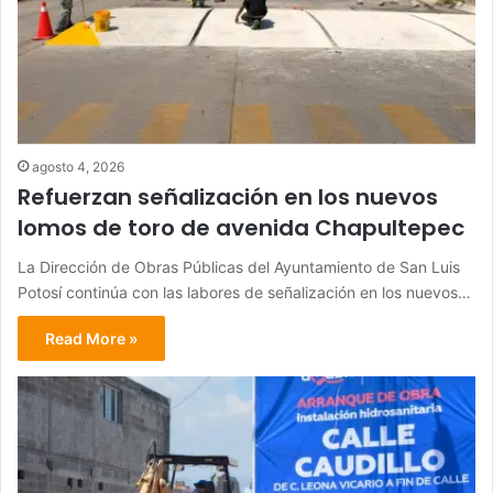
agosto 4, 2026
Refuerzan señalización en los nuevos
lomos de toro de avenida Chapultepec
La Dirección de Obras Públicas del Ayuntamiento de San Luis
Potosí continúa con las labores de señalización en los nuevos…
Read More »