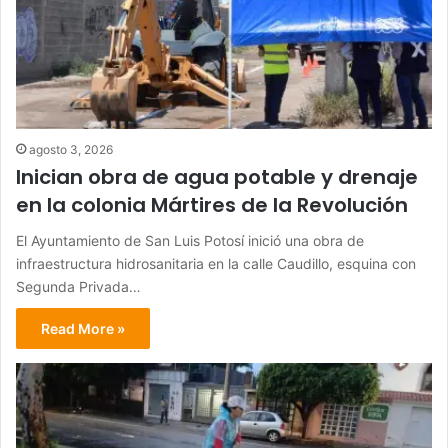
agosto 3, 2026
Inician obra de agua potable y drenaje
en la colonia Mártires de la Revolución
El Ayuntamiento de San Luis Potosí inició una obra de
infraestructura hidrosanitaria en la calle Caudillo, esquina con
Segunda Privada…
Read More »