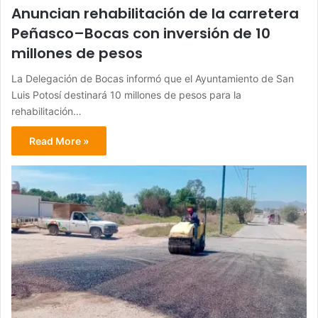
Anuncian rehabilitación de la carretera
Peñasco–Bocas con inversión de 10
millones de pesos
La Delegación de Bocas informó que el Ayuntamiento de San
Luis Potosí destinará 10 millones de pesos para la
rehabilitación…
Read More »