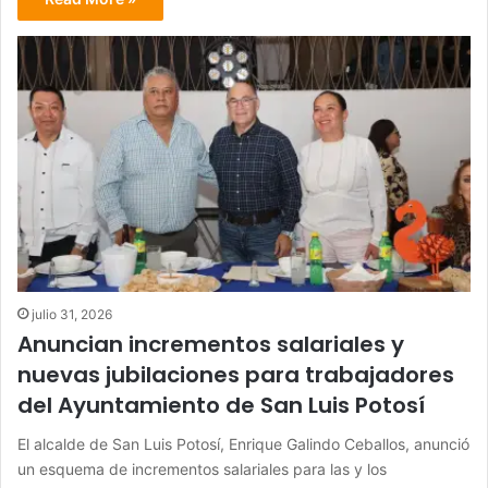
julio 31, 2026
Anuncian incrementos salariales y
nuevas jubilaciones para trabajadores
del Ayuntamiento de San Luis Potosí
El alcalde de San Luis Potosí, Enrique Galindo Ceballos, anunció
un esquema de incrementos salariales para las y los