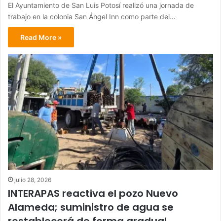
El Ayuntamiento de San Luis Potosí realizó una jornada de
trabajo en la colonia San Ángel Inn como parte del…
Read More »
julio 28, 2026
INTERAPAS reactiva el pozo Nuevo
Alameda; suministro de agua se