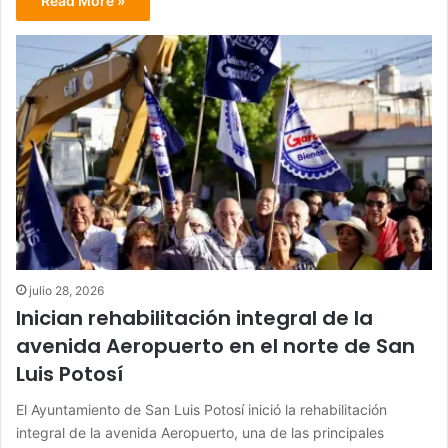
Read More »
julio 28, 2026
Inician rehabilitación integral de la
avenida Aeropuerto en el norte de San
Luis Potosí
El Ayuntamiento de San Luis Potosí inició la rehabilitación
integral de la avenida Aeropuerto, una de las principales