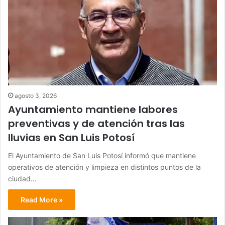
agosto 3, 2026
Ayuntamiento mantiene labores
preventivas y de atención tras las
lluvias en San Luis Potosí
El Ayuntamiento de San Luis Potosí informó que mantiene
operativos de atención y limpieza en distintos puntos de la
ciudad…
Read More »