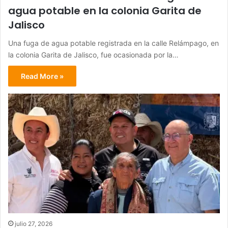
agua potable en la colonia Garita de
Jalisco
Una fuga de agua potable registrada en la calle Relámpago, en
la colonia Garita de Jalisco, fue ocasionada por la…
Read More »
julio 27, 2026