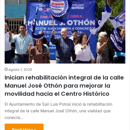
agosto 1, 2026
Inician rehabilitación integral de la calle
Manuel José Othón para mejorar la
movilidad hacia el Centro Histórico
El Ayuntamiento de San Luis Potosí inició la rehabilitación
integral de la calle Manuel José Othón, una vialidad que
conecta…
Read More »