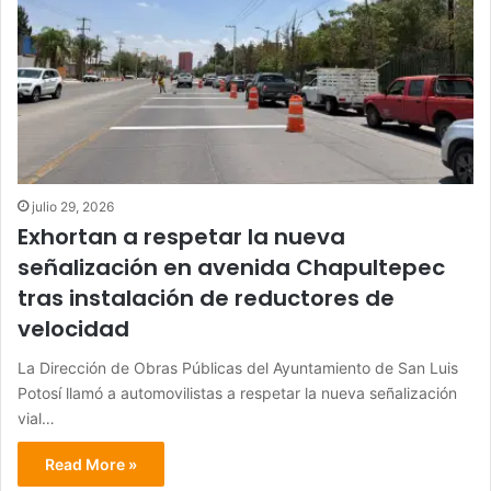
julio 29, 2026
Exhortan a respetar la nueva
señalización en avenida Chapultepec
tras instalación de reductores de
velocidad
La Dirección de Obras Públicas del Ayuntamiento de San Luis
Potosí llamó a automovilistas a respetar la nueva señalización
vial…
Read More »