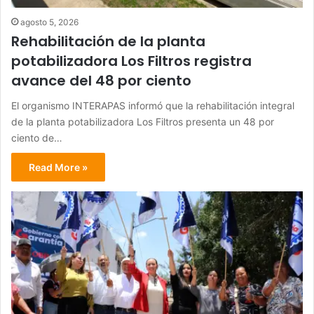
agosto 5, 2026
Rehabilitación de la planta
potabilizadora Los Filtros registra
avance del 48 por ciento
El organismo INTERAPAS informó que la rehabilitación integral
de la planta potabilizadora Los Filtros presenta un 48 por
ciento de…
Read More »