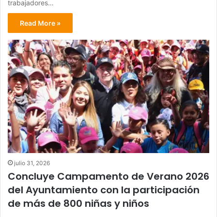
trabajadores…
Read More »
julio 31, 2026
Concluye Campamento de Verano 2026
del Ayuntamiento con la participación
de más de 800 niñas y niños