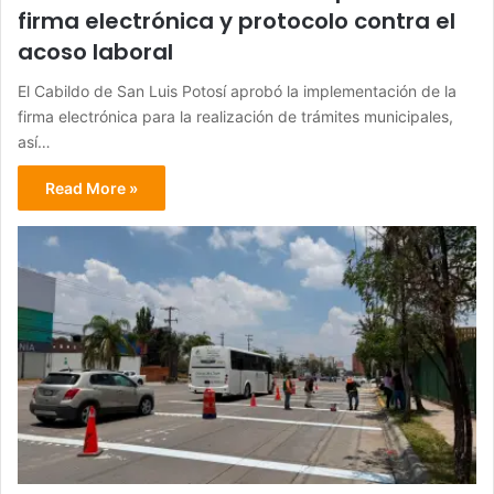
firma electrónica y protocolo contra el
acoso laboral
El Cabildo de San Luis Potosí aprobó la implementación de la
firma electrónica para la realización de trámites municipales,
así…
Read More »