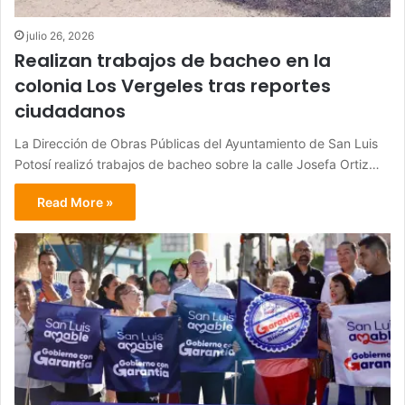
julio 26, 2026
Realizan trabajos de bacheo en la
colonia Los Vergeles tras reportes
ciudadanos
La Dirección de Obras Públicas del Ayuntamiento de San Luis
Potosí realizó trabajos de bacheo sobre la calle Josefa Ortiz…
Read More »