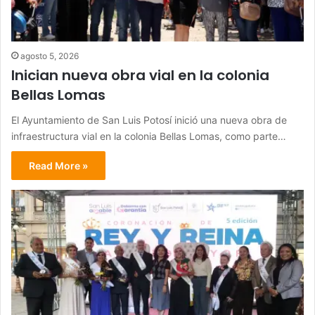
agosto 5, 2026
Inician nueva obra vial en la colonia
Bellas Lomas
El Ayuntamiento de San Luis Potosí inició una nueva obra de
infraestructura vial en la colonia Bellas Lomas, como parte…
Read More »