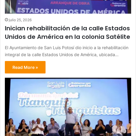
julio 25, 2026
Inician rehabilitación de la calle Estados
Unidos de América en la colonia Satélite
El Ayuntamiento de San Luis Potosí dio inicio a la rehabilitación
integral de la calle Estados Unidos de América, ubicada…
Read More »