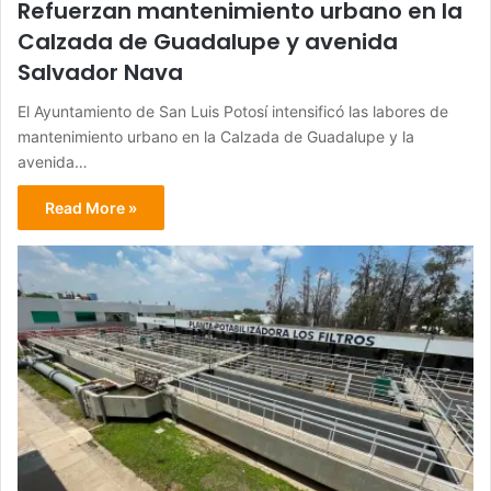
Refuerzan mantenimiento urbano en la
Calzada de Guadalupe y avenida
Salvador Nava
El Ayuntamiento de San Luis Potosí intensificó las labores de
mantenimiento urbano en la Calzada de Guadalupe y la
avenida…
Read More »