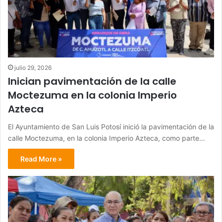
julio 29, 2026
Inician pavimentación de la calle
Moctezuma en la colonia Imperio
Azteca
El Ayuntamiento de San Luis Potosí inició la pavimentación de la
calle Moctezuma, en la colonia Imperio Azteca, como parte…
Read More »