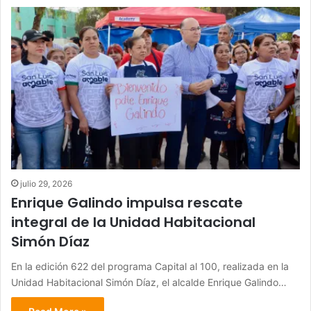
julio 29, 2026
Enrique Galindo impulsa rescate
integral de la Unidad Habitacional
Simón Díaz
En la edición 622 del programa Capital al 100, realizada en la
Unidad Habitacional Simón Díaz, el alcalde Enrique Galindo…