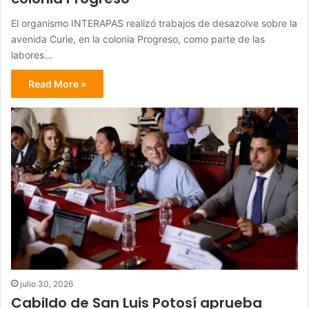
El organismo INTERAPAS realizó trabajos de desazolve sobre la
avenida Curie, en la colonia Progreso, como parte de las
labores…
Read More »
julio 30, 2026
Cabildo de San Luis Potosí aprueba