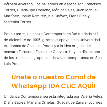
Bárbara Alvarado. Los bailarines en escena son Francisco
Torres, Guadalupe Orellana, Mónica Salas, Juan Manuel
Martínez, Josué Ramírez, Isis Chávez, Elena Rico y
Starenka Torres.
Por su parte, Unidanza Contemporánea fue fundada el 1
de diciembre de 1995, gracias al apoyo de la Universidad
Autónoma de San Luis Potosí y a la idea original del
maestro Fernando Escalante Guevara. Hoy en día, es uno
de los rincipales grupos de danza contemporánea en San
Luis Potosí.
Únete a nuestro Canal de
WhatsApp !DA CLIC AQUÍ!
Unidanza Contemporánea está integrada por Valeria Vélez,
Diana Batres, Mariana Ornelas, Guadalupe Zavala, Lourdes