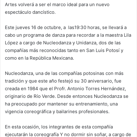
Artes volverá a ser el marco ideal para un nuevo
espectáculo dancístico.
Este jueves 16 de octubre, a las19:30 horas, se llevará a
cabo un programa de danza para recordar a la maestra Lila
López a cargo de Nucleodanza y Unidanza, dos de las
compañías más reconocidas tanto en San Luis Potosí y
como en la República Mexicana.
Nucleodanza, una de las compañías potosinas con más
tradición y que este año festejó su 30 aniversario, fue
creada en 1984 que el Profr. Antonio Torres Hernández,
originario de Río Verde. Desde entonces Nucleodanza se
ha preocupado por mantener su entrenamiento, una
vigencia coreográfica y bailarines profesionales.
En esta ocasión, los integrantes de esta compañía
ejecutarán la coreografía Y no dormir sin soñar, a cargo de