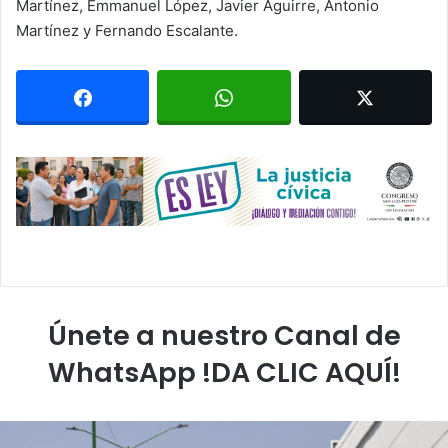
Martínez, Emmanuel López, Javier Aguirre, Antonio
Martínez y Fernando Escalante.
Únete a nuestro Canal de
WhatsApp !DA CLIC AQUÍ!