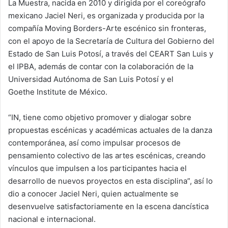
La Muestra, nacida en 2010 y dirigida por el coreógrafo
mexicano Jaciel Neri, es organizada y producida por la
compañía Moving Borders-Arte escénico sin fronteras,
con el apoyo de la Secretaría de Cultura del Gobierno del
Estado de San Luis Potosí, a través del CEART San Luis y
el IPBA, además de contar con la colaboración de la
Universidad Autónoma de San Luis Potosí y el
Goethe Institute de México.
“IN, tiene como objetivo promover y dialogar sobre
propuestas escénicas y académicas actuales de la danza
contemporánea, así como impulsar procesos de
pensamiento colectivo de las artes escénicas, creando
vínculos que impulsen a los participantes hacia el
desarrollo de nuevos proyectos en esta disciplina”, así lo
dio a conocer Jaciel Neri, quien actualmente se
desenvuelve satisfactoriamente en la escena dancística
nacional e internacional.