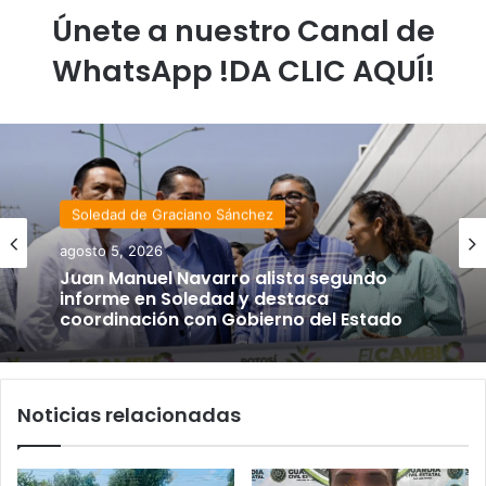
Únete a nuestro Canal de
WhatsApp !DA CLIC AQUÍ!
Soledad de Graciano Sánchez
agosto 5, 2026
Juan Manuel Navarro alista segundo
informe en Soledad y destaca
coordinación con Gobierno del Estado
Noticias relacionadas