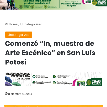
Home
/
Uncategorized
Uncategorized
Comenzó “In, muestra de
Arte Escénico” en San Luis
Potosí
diciembre 4, 2014