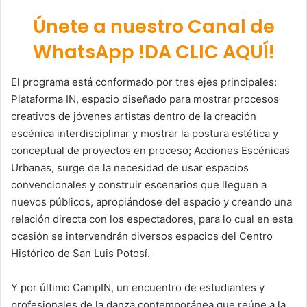
Únete a nuestro Canal de
WhatsApp !DA CLIC AQUÍ!
El programa está conformado por tres ejes principales:
Plataforma IN, espacio diseñado para mostrar procesos
creativos de jóvenes artistas dentro de la creación
escénica interdisciplinar y mostrar la postura estética y
conceptual de proyectos en proceso; Acciones Escénicas
Urbanas, surge de la necesidad de usar espacios
convencionales y construir escenarios que lleguen a
nuevos públicos, apropiándose del espacio y creando una
relación directa con los espectadores, para lo cual en esta
ocasión se intervendrán diversos espacios del Centro
Histórico de San Luis Potosí.
Y por último CampIN, un encuentro de estudiantes y
profesionales de la danza contemporánea que reúne a la