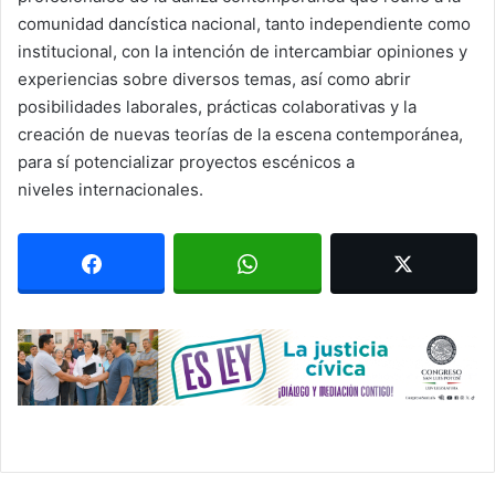
comunidad dancística nacional, tanto independiente como
institucional, con la intención de intercambiar opiniones y
experiencias sobre diversos temas, así como abrir
posibilidades laborales, prácticas colaborativas y la
creación de nuevas teorías de la escena contemporánea,
para sí potencializar proyectos escénicos a
niveles internacionales.