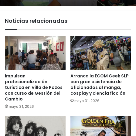
Noticias relacionadas
Impulsan
Arranca la ECOM Geek SLP
profesionalización
con gran asistencia de
turística en Villa de Pozos
aficionados al manga,
con curso de Gestión del
cosplay y ciencia ficción
Cambio
mayo 31, 2026
mayo 31, 2026