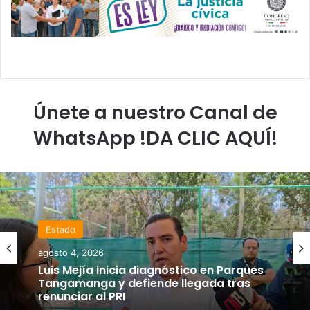
Únete a nuestro Canal de
WhatsApp !DA CLIC AQUÍ!
Estado
agosto 4, 2026
Luis Mejía inicia diagnóstico en Parques
Tangamanga y defiende llegada tras
renunciar al PRI