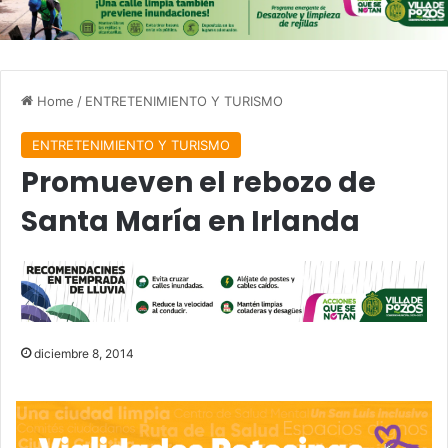
Home
/
ENTRETENIMIENTO Y TURISMO
ENTRETENIMIENTO Y TURISMO
Promueven el rebozo de
Santa María en Irlanda
diciembre 8, 2014