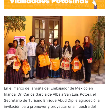
En el marco de la visita del Embajador de México en
Irlanda, Dr. Carlos García de Alba a San Luis Potosí, el
Secretario de Turismo Enrique Abud Dip le agradeció la
invitación para promover y proyectar una muestra del