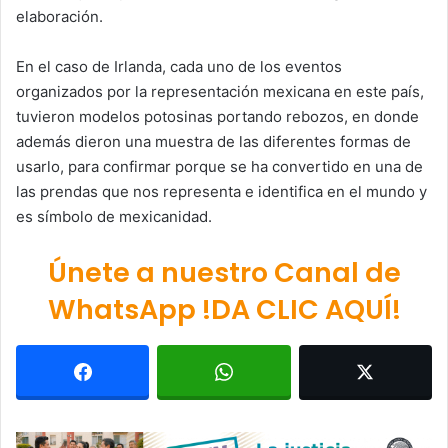
elaboración.
En el caso de Irlanda, cada uno de los eventos
organizados por la representación mexicana en este país,
tuvieron modelos potosinas portando rebozos, en donde
además dieron una muestra de las diferentes formas de
usarlo, para confirmar porque se ha convertido en una de
las prendas que nos representa e identifica en el mundo y
es símbolo de mexicanidad.
Únete a nuestro Canal de
WhatsApp !DA CLIC AQUÍ!