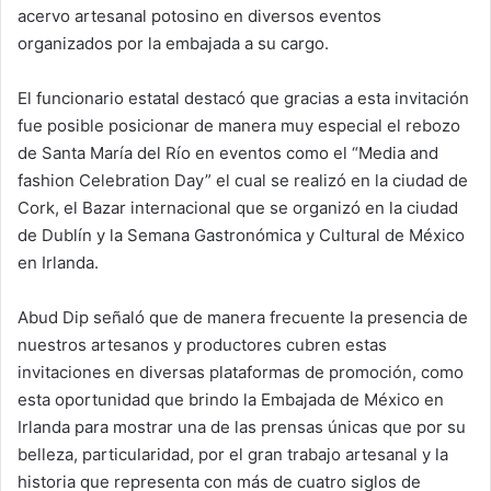
acervo artesanal potosino en diversos eventos
organizados por la embajada a su cargo.
El funcionario estatal destacó que gracias a esta invitación
fue posible posicionar de manera muy especial el rebozo
de Santa María del Río en eventos como el “Media and
fashion Celebration Day” el cual se realizó en la ciudad de
Cork, el Bazar internacional que se organizó en la ciudad
de Dublín y la Semana Gastronómica y Cultural de México
en Irlanda.
Abud Dip señaló que de manera frecuente la presencia de
nuestros artesanos y productores cubren estas
invitaciones en diversas plataformas de promoción, como
esta oportunidad que brindo la Embajada de México en
Irlanda para mostrar una de las prensas únicas que por su
belleza, particularidad, por el gran trabajo artesanal y la
historia que representa con más de cuatro siglos de