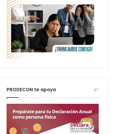
PRODECON te apoya