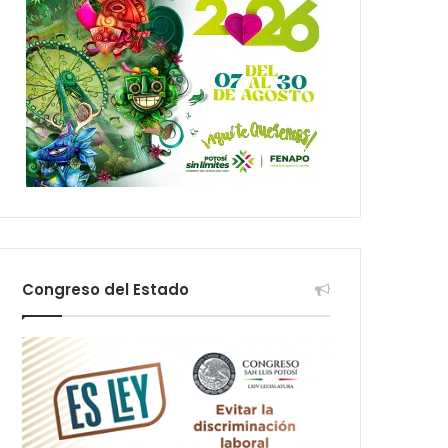
Congreso del Estado