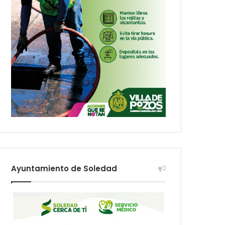
Ayuntamiento de Soledad