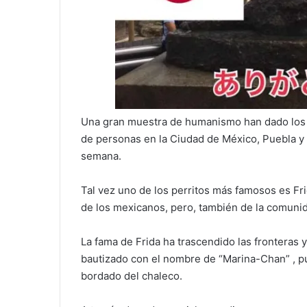
Una gran muestra de humanismo han dado los p
de personas en la Ciudad de México, Puebla y 
semana.
Tal vez uno de los perritos más famosos es Fri
de los mexicanos, pero, también de la comunid
La fama de Frida ha trascendido las fronteras
bautizado con el nombre de “Marina-Chan” , p
bordado del chaleco.