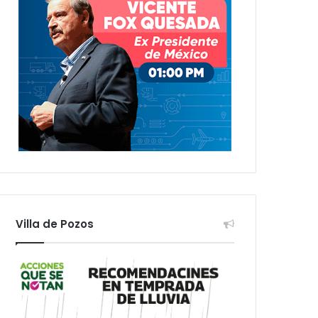
Villa de Pozos