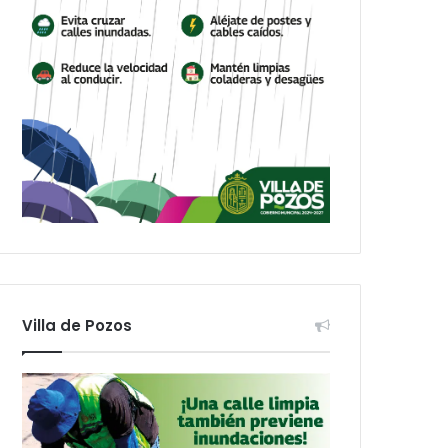
Villa de Pozos