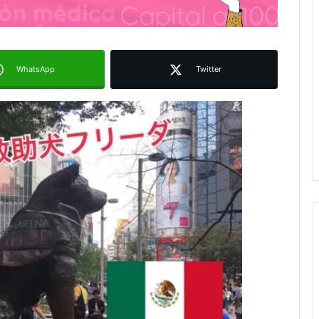
WhatsApp
Twitter