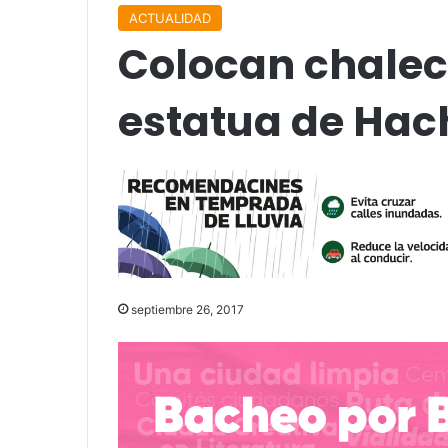
ACTUALIDAD
Colocan chalec
estatua de Hac
septiembre 26, 2017