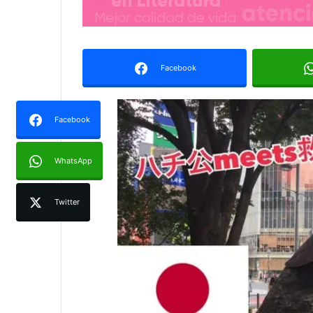
Facebook
Facebook
WhatsApp
Twitter