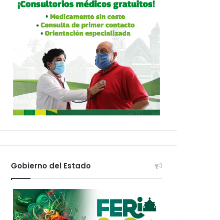
Gobierno del Estado