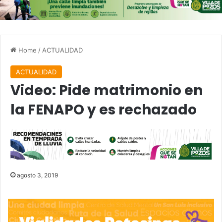
Home
/
ACTUALIDAD
ACTUALIDAD
Video: Pide matrimonio en
la FENAPO y es rechazado
agosto 3, 2019