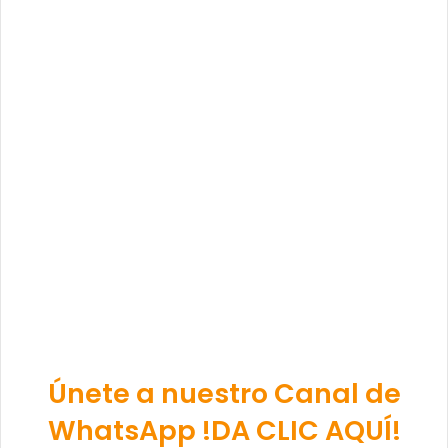
Únete a nuestro Canal de
WhatsApp !DA CLIC AQUÍ!