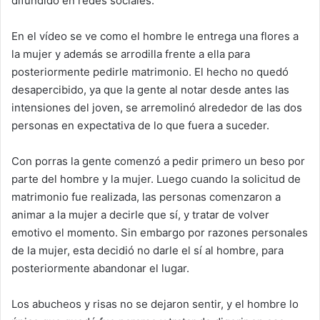
difundido en redes sociales.
En el vídeo se ve como el hombre le entrega una flores a
la mujer y además se arrodilla frente a ella para
posteriormente pedirle matrimonio. El hecho no quedó
desapercibido, ya que la gente al notar desde antes las
intensiones del joven, se arremolinó alrededor de las dos
personas en expectativa de lo que fuera a suceder.
Con porras la gente comenzó a pedir primero un beso por
parte del hombre y la mujer. Luego cuando la solicitud de
matrimonio fue realizada, las personas comenzaron a
animar a la mujer a decirle que sí, y tratar de volver
emotivo el momento. Sin embargo por razones personales
de la mujer, esta decidió no darle el sí al hombre, para
posteriormente abandonar el lugar.
Los abucheos y risas no se dejaron sentir, y el hombre lo