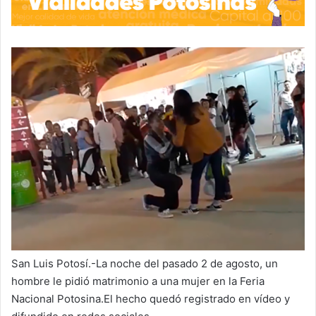
San Luis Potosí.-La noche del pasado 2 de agosto, un
hombre le pidió matrimonio a una mujer en la Feria
Nacional Potosina.El hecho quedó registrado en vídeo y