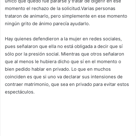
único que quedó fue pararse y tratar de digerir en ese
momento el rechazo de la solicitud.Varias personas
trataron de animarlo, pero simplemente en ese momento
ningún grito de ánimo parecía ayudarlo.
Hay quienes defendieron a la mujer en redes sociales,
pues señalaron que ella no está obligada a decir que sí
sólo por la presión social. Mientras que otros señalaron
que al menos le hubiera dicho que sí en el momento o
bien pedido hablar en privado. Lo que en muchos
coinciden es que si uno va declarar sus intensiones de
contraer matrimonio, que sea en privado para evitar estos
espectáculos.