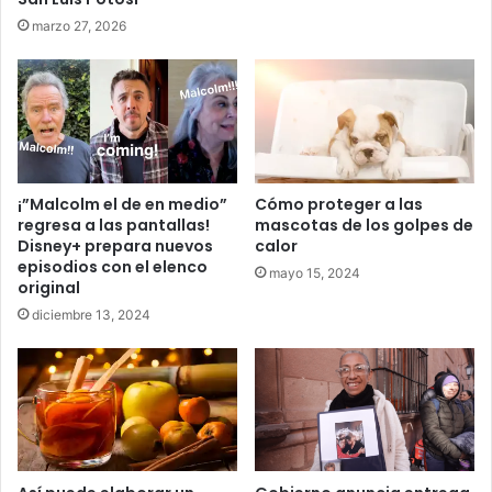
marzo 27, 2026
¡”Malcolm el de en medio”
Cómo proteger a las
regresa a las pantallas!
mascotas de los golpes de
Disney+ prepara nuevos
calor
episodios con el elenco
mayo 15, 2024
original
diciembre 13, 2024