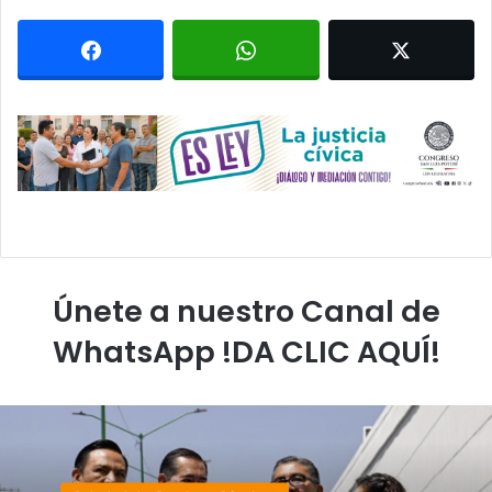
Únete a nuestro Canal de
WhatsApp !DA CLIC AQUÍ!