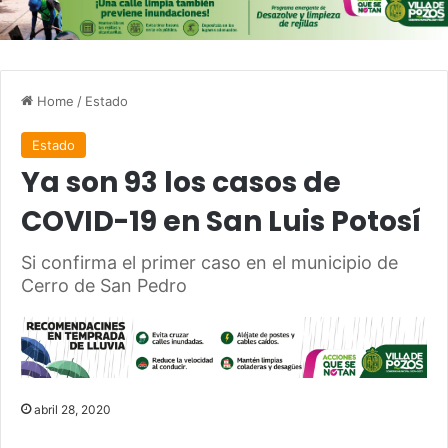
Home
/
Estado
Estado
Ya son 93 los casos de
COVID-19 en San Luis Potosí
Si confirma el primer caso en el municipio de
Cerro de San Pedro
abril 28, 2020