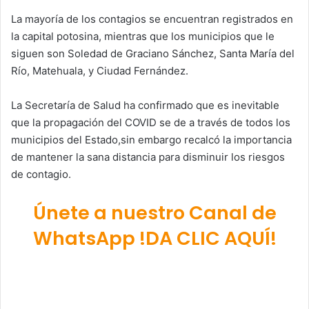
La mayoría de los contagios se encuentran registrados en
la capital potosina, mientras que los municipios que le
siguen son Soledad de Graciano Sánchez, Santa María del
Río, Matehuala, y Ciudad Fernández.
La Secretaría de Salud ha confirmado que es inevitable
que la propagación del COVID se de a través de todos los
municipios del Estado,sin embargo recalcó la importancia
de mantener la sana distancia para disminuir los riesgos
de contagio.
Únete a nuestro Canal de
WhatsApp !DA CLIC AQUÍ!