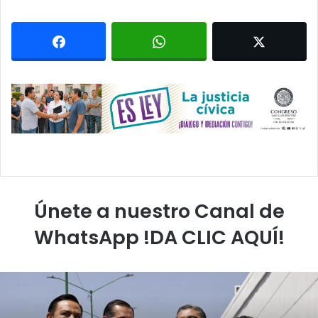
Únete a nuestro Canal de
WhatsApp !DA CLIC AQUÍ!