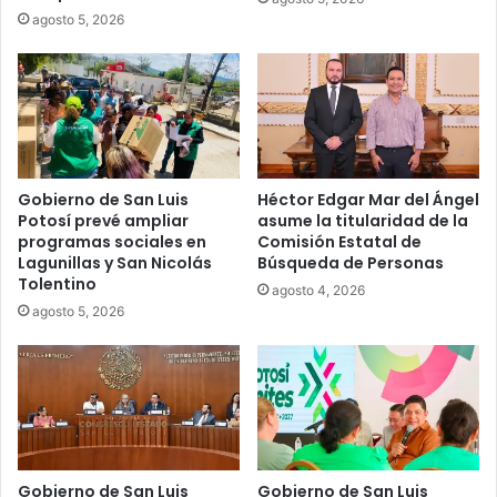
agosto 5, 2026
Gobierno de San Luis
Héctor Edgar Mar del Ángel
Potosí prevé ampliar
asume la titularidad de la
programas sociales en
Comisión Estatal de
Lagunillas y San Nicolás
Búsqueda de Personas
Tolentino
agosto 4, 2026
agosto 5, 2026
Gobierno de San Luis
Gobierno de San Luis