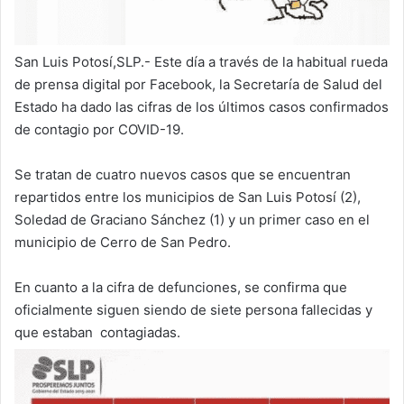
San Luis Potosí,SLP.- Este día a través de la habitual rueda
de prensa digital por Facebook, la Secretaría de Salud del
Estado ha dado las cifras de los últimos casos confirmados
de contagio por COVID-19.
Se tratan de cuatro nuevos casos que se encuentran
repartidos entre los municipios de San Luis Potosí (2),
Soledad de Graciano Sánchez (1) y un primer caso en el
municipio de Cerro de San Pedro.
En cuanto a la cifra de defunciones, se confirma que
oficialmente siguen siendo de siete persona fallecidas y
que estaban contagiadas.