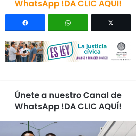
WhatsApp !DA CLIC AQUÍ!
Únete a nuestro Canal de
WhatsApp !DA CLIC AQUÍ!