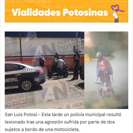
San Luis Potosí.- Esta tarde un policía municipal resultó
lesionado tras una agresión sufrida por parte de dos
sujetos a bordo de una motocicleta.