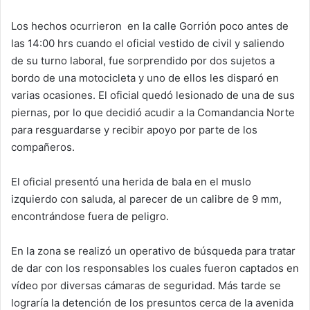
Los hechos ocurrieron en la calle Gorrión poco antes de
las 14:00 hrs cuando el oficial vestido de civil y saliendo
de su turno laboral, fue sorprendido por dos sujetos a
bordo de una motocicleta y uno de ellos les disparó en
varias ocasiones. El oficial quedó lesionado de una de sus
piernas, por lo que decidió acudir a la Comandancia Norte
para resguardarse y recibir apoyo por parte de los
compañeros.
El oficial presentó una herida de bala en el muslo
izquierdo con saluda, al parecer de un calibre de 9 mm,
encontrándose fuera de peligro.
En la zona se realizó un operativo de búsqueda para tratar
de dar con los responsables los cuales fueron captados en
vídeo por diversas cámaras de seguridad. Más tarde se
lograría la detención de los presuntos cerca de la avenida