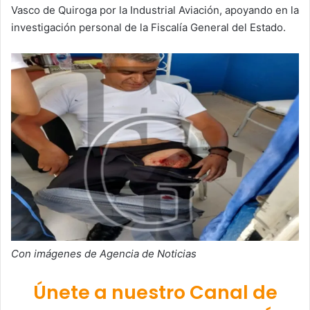
Vasco de Quiroga por la Industrial Aviación, apoyando en la
investigación personal de la Fiscalía General del Estado.
Con imágenes de Agencia de Noticias
Únete a nuestro Canal de