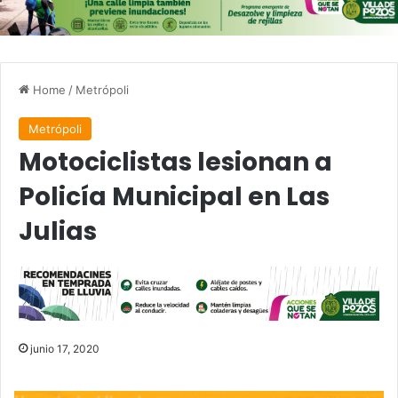
Home
/
Metrópoli
Metrópoli
Motociclistas lesionan a
Policía Municipal en Las
Julias
junio 17, 2020