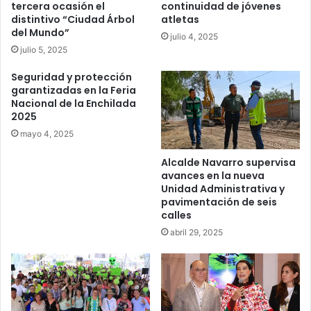
tercera ocasión el
continuidad de jóvenes
distintivo “Ciudad Árbol
atletas
del Mundo”
julio 4, 2025
julio 5, 2025
Seguridad y protección
garantizadas en la Feria
Nacional de la Enchilada
2025
mayo 4, 2025
Alcalde Navarro supervisa
avances en la nueva
Unidad Administrativa y
pavimentación de seis
calles
abril 29, 2025