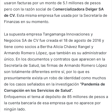
usaron facturas por un monto de 5.1 millones de pesos
pero con la razón social de C
omercializadora Delger SA
de CV.
Esta misma empresa fue usada por la Secretaría de
Finanzas en su momento.
La supuesta empresa Tangamanga Innovaciones y
Negocios SA de CV fue creada el 18 de agosto de 2016 y
tiene como socios a Bertha Alicia Chávez Rangel y
Armando Romero López, que también es su administrador
único. En los documentos y contratos que aparecen en la
Secretaría de Salud, las firmas de Armando Romero López
son totalmente diferentes entre sí, por lo que es
presuntamente exista un robo de identidad como muchos
de los casos señalados en la investigación
“Pandemia de
Corrupción en los Servicios de Salud”.
Enfoquemos el tema al depósito de 85 millones de pesos a
la cuenta bancaria de esa empresa que no aparece por
ningún lado.