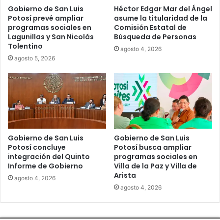
Gobierno de San Luis
Héctor Edgar Mar del Ángel
Potosí prevé ampliar
asume la titularidad de la
programas sociales en
Comisión Estatal de
Lagunillas y San Nicolás
Búsqueda de Personas
Tolentino
agosto 4, 2026
agosto 5, 2026
Gobierno de San Luis
Gobierno de San Luis
Potosí concluye
Potosí busca ampliar
integración del Quinto
programas sociales en
Informe de Gobierno
Villa de la Paz y Villa de
Arista
agosto 4, 2026
agosto 4, 2026