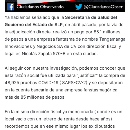
Ya habiamos señalado que la
Seceretaría de Salud del
Gobierno del Estado de SLP
, en abril pasado, por la vía de
la adjudicación directa, realizó un pago por 85.1 millones
de pesos a una empresa fantasma de nombre Tangamanga
Innovaciones y Negocios SA de CV con dirección fiscal y
legal es Nicolás Zapata 570-B en esta ciudad.
Al seguir con nuestra investigación, podemos conocer que
esta razón social fue utilizada para “justificar” la compra de
48,925 pruebas COVID-19 ( SARS-CV-2) y se depositaron
en la cuenta bancaria de una empresa fanstasmagórica
más de 85 millones de pesos.
En la misma dirección fiscal ya mencionada ( donde es un
local vacio con un letrero de renta desde hace años)
recordemos que en ese mismo lugar los ex diputados