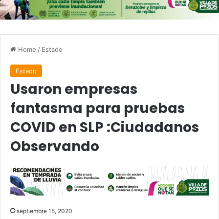
Home
/
Estado
Estado
Usaron empresas
fantasma para pruebas
COVID en SLP :Ciudadanos
Observando
septiembre 15, 2020