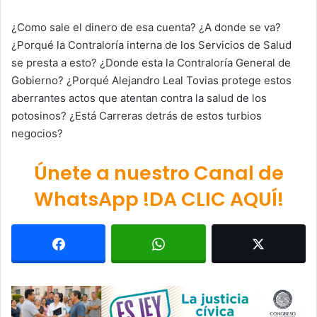
¿Como sale el dinero de esa cuenta? ¿A donde se va?
¿Porqué la Contraloría interna de los Servicios de Salud
se presta a esto? ¿Donde esta la Contraloría General de
Gobierno? ¿Porqué Alejandro Leal Tovias protege estos
aberrantes actos que atentan contra la salud de los
potosinos? ¿Está Carreras detrás de estos turbios
negocios?
Únete a nuestro Canal de
WhatsApp !DA CLIC AQUÍ!