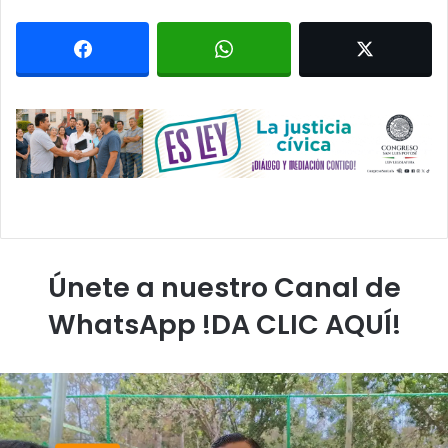
Únete a nuestro Canal de
WhatsApp !DA CLIC AQUÍ!