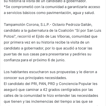
su historia la visita de un candidato a gobernador.
*Se comprometió con la comunidad a garantizarle acceso
a servicios básicos como pavimentación, agua y salud.
Tampamolón Corona, S.L.P.- Octavio Pedroza Gaitán,
candidato a la gubernatura de la Coalición “Sí por San Luis
Potosí”, recorrió el Ejido de Las Víboras, comunidad que
por primera vez en su historia recibe la visita de un
candidato a gobernador, por lo que acudió a tocar las
puertas de sus casas para presentarse y pedirles su
confianza para el próximo 6 de junio.
Los habitantes escucharon sus propuestas y le dieron a
conocer sus principales necesidades.
El candidato del PRI, PAN, PRD y Conciencia Popular les
aseguró que caminar a 42 grados centígrados por las
calles de la comunidad le hizo entender las necesidades
que tienen y las inclemencias del tiempo a las que se