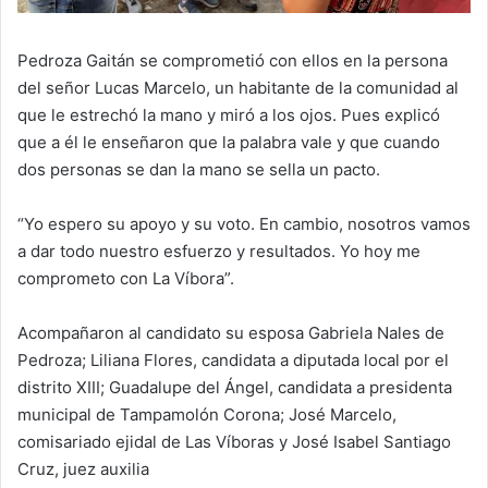
Pedroza Gaitán se comprometió con ellos en la persona
del señor Lucas Marcelo, un habitante de la comunidad al
que le estrechó la mano y miró a los ojos. Pues explicó
que a él le enseñaron que la palabra vale y que cuando
dos personas se dan la mano se sella un pacto.
“Yo espero su apoyo y su voto. En cambio, nosotros vamos
a dar todo nuestro esfuerzo y resultados. Yo hoy me
comprometo con La Víbora”.
Acompañaron al candidato su esposa Gabriela Nales de
Pedroza; Liliana Flores, candidata a diputada local por el
distrito XIII; Guadalupe del Ángel, candidata a presidenta
municipal de Tampamolón Corona; José Marcelo,
comisariado ejidal de Las Víboras y José Isabel Santiago
Cruz, juez auxilia