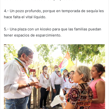
4.- Un pozo profundo, porque en temporada de sequía les
hace falta el vital líquido.
5.- Una plaza con un kiosko para que las familias puedan
tener espacios de esparcimiento.