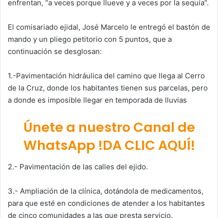
enfrentan, “a veces porque llueve y a veces por la sequía”.
El comisariado ejidal, José Marcelo le entregó el bastón de
mando y un pliego petitorio con 5 puntos, que a
continuación se desglosan:
1.-Pavimentación hidráulica del camino que llega al Cerro
de la Cruz, donde los habitantes tienen sus parcelas, pero
a donde es imposible llegar en temporada de lluvias
Únete a nuestro Canal de
WhatsApp !DA CLIC AQUÍ!
2.- Pavimentación de las calles del ejido.
3.- Ampliación de la clínica, dotándola de medicamentos,
para que esté en condiciones de atender a los habitantes
de cinco comunidades a las que presta servicio.