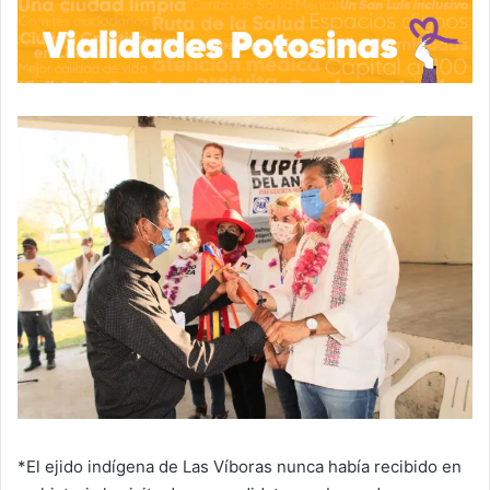
*El ejido indígena de Las Víboras nunca había recibido en