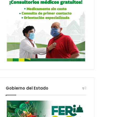
Gobierno del Estado