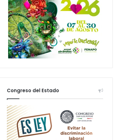
Congreso del Estado