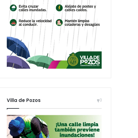
Villa de Pozos