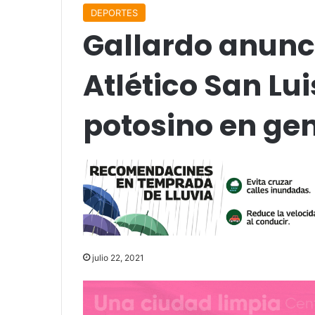
DEPORTES
Gallardo anunc
Atlético San Lui
potosino en ge
julio 22, 2021