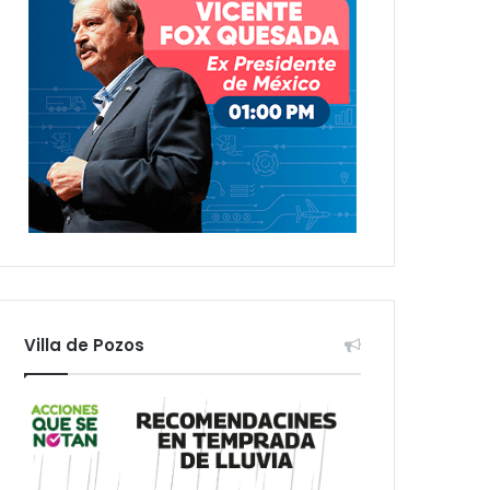
Villa de Pozos