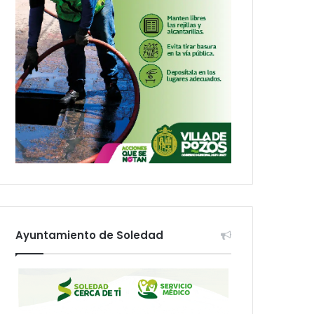
Ayuntamiento de Soledad