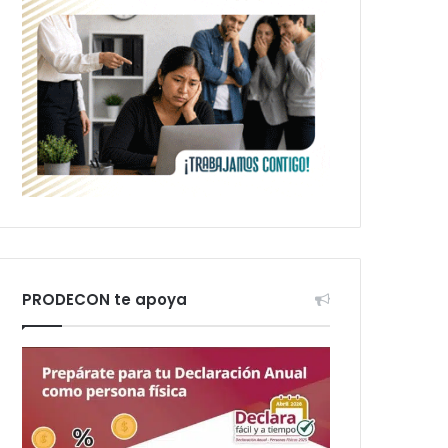
PRODECON te apoya