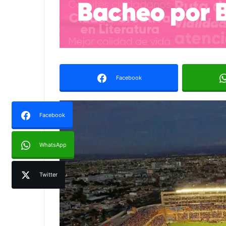
Facebook
Facebook
WhatsApp
Twitter