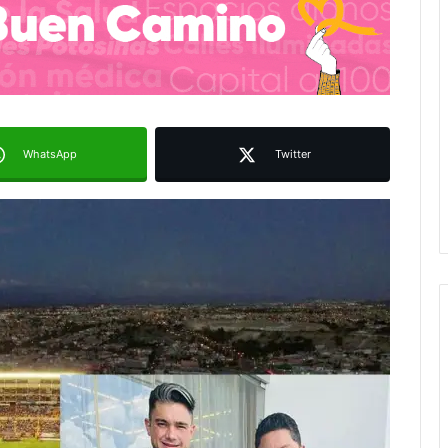
WhatsApp
Twitter