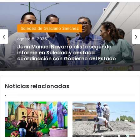
Soledad de Graciano Sánchez
agosto 5, 2026
Juan Manuel Navarro alista segundo
informe en Soledad y destaca
coordinación con Gobierno del Estado
Noticias relacionadas