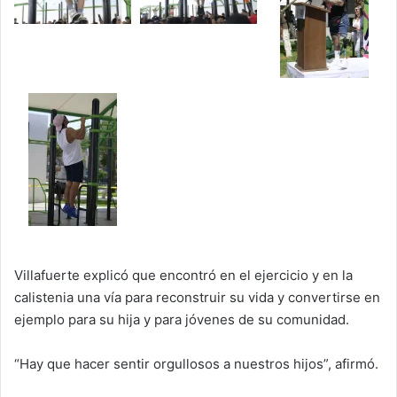
Villafuerte explicó que encontró en el ejercicio y en la
calistenia una vía para reconstruir su vida y convertirse en
ejemplo para su hija y para jóvenes de su comunidad.
“Hay que hacer sentir orgullosos a nuestros hijos”, afirmó.