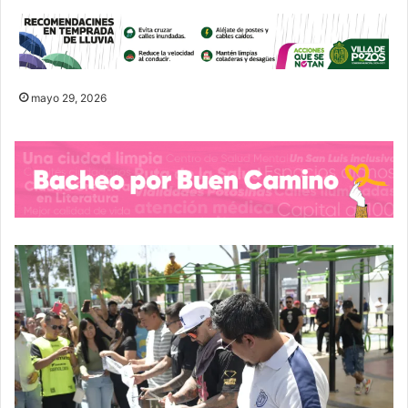
mayo 29, 2026