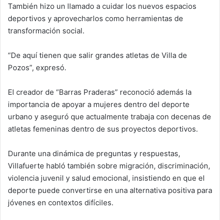
También hizo un llamado a cuidar los nuevos espacios
deportivos y aprovecharlos como herramientas de
transformación social.
“De aquí tienen que salir grandes atletas de Villa de
Pozos”, expresó.
El creador de “Barras Praderas” reconoció además la
importancia de apoyar a mujeres dentro del deporte
urbano y aseguró que actualmente trabaja con decenas de
atletas femeninas dentro de sus proyectos deportivos.
Durante una dinámica de preguntas y respuestas,
Villafuerte habló también sobre migración, discriminación,
violencia juvenil y salud emocional, insistiendo en que el
deporte puede convertirse en una alternativa positiva para
jóvenes en contextos difíciles.