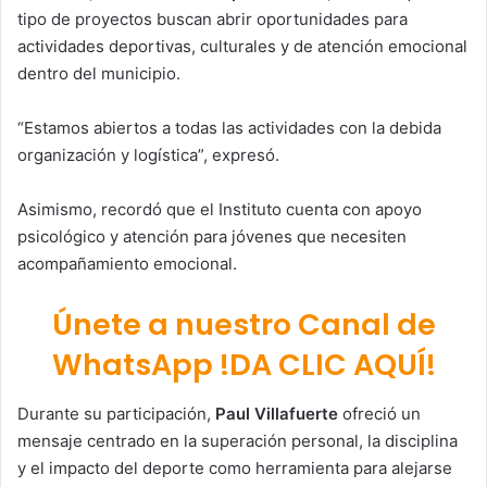
tipo de proyectos buscan abrir oportunidades para
actividades deportivas, culturales y de atención emocional
dentro del municipio.
“Estamos abiertos a todas las actividades con la debida
organización y logística”, expresó.
Asimismo, recordó que el Instituto cuenta con apoyo
psicológico y atención para jóvenes que necesiten
acompañamiento emocional.
Únete a nuestro Canal de
WhatsApp !DA CLIC AQUÍ!
Durante su participación,
Paul Villafuerte
ofreció un
mensaje centrado en la superación personal, la disciplina
y el impacto del deporte como herramienta para alejarse