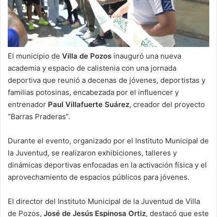
El municipio de
Villa de Pozos
inauguró una nueva
academia y espacio de calistenia con una jornada
deportiva que reunió a decenas de jóvenes, deportistas y
familias potosinas, encabezada por el influencer y
entrenador
Paul Villafuerte Suárez
, creador del proyecto
“Barras Praderas”.
Durante el evento, organizado por el Instituto Municipal de
la Juventud, se realizaron exhibiciones, talleres y
dinámicas deportivas enfocadas en la activación física y el
aprovechamiento de espacios públicos para jóvenes.
El director del Instituto Municipal de la Juventud de Villa
de Pozos,
José de Jesús Espinosa Ortiz
, destacó que este