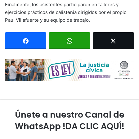
Finalmente, los asistentes participaron en talleres y
ejercicios prácticos de calistenia dirigidos por el propio
Paul Villafuerte y su equipo de trabajo.
Únete a nuestro Canal de
WhatsApp !DA CLIC AQUÍ!