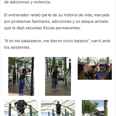
de adicciones y violencia.
El entrenador relató parte de su historia de vida, marcada
por problemas familiares, adicciones y un ataque armado
que le dejó secuelas físicas permanentes.
“A mí me balacearon, me dieron cinco balazos”, narró ante
los asistentes.