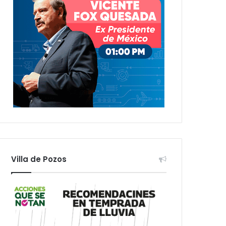
Villa de Pozos