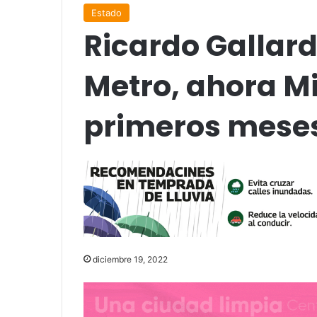
Estado
Ricardo Gallardo
Metro, ahora Mi
primeros meses
diciembre 19, 2022