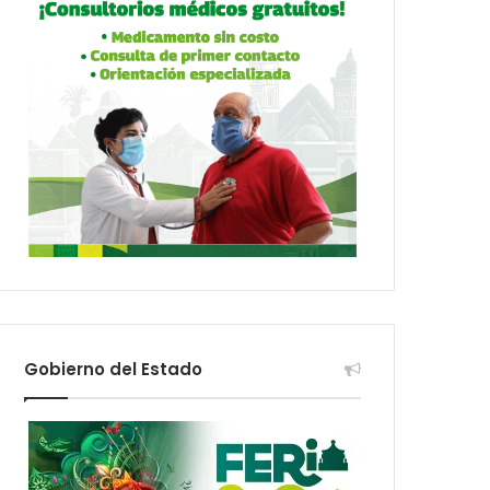
Gobierno del Estado