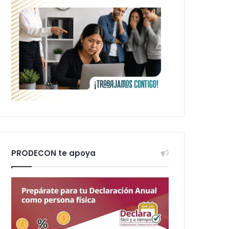
PRODECON te apoya