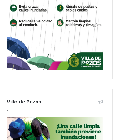
Villa de Pozos