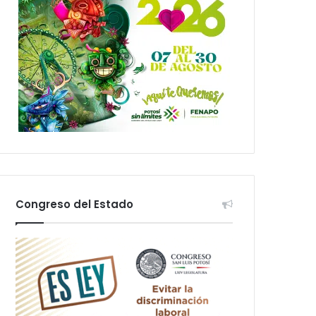
Congreso del Estado