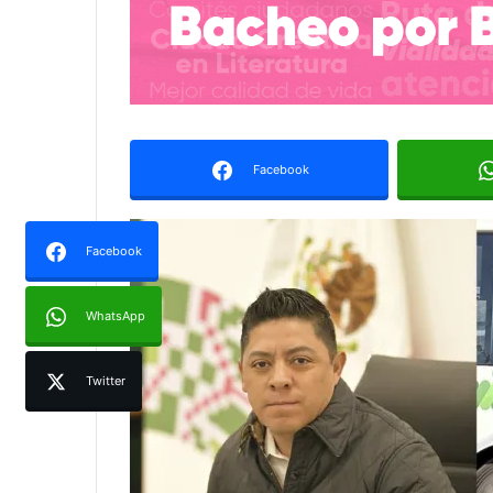
Facebook
Facebook
WhatsApp
Twitter