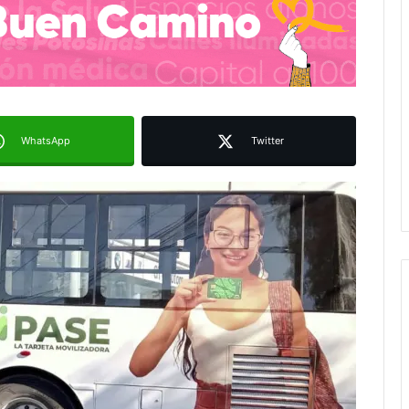
WhatsApp
Twitter