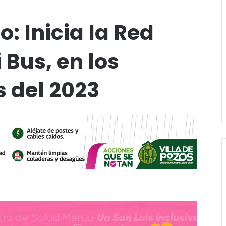
: Inicia la Red
 Bus, en los
 del 2023