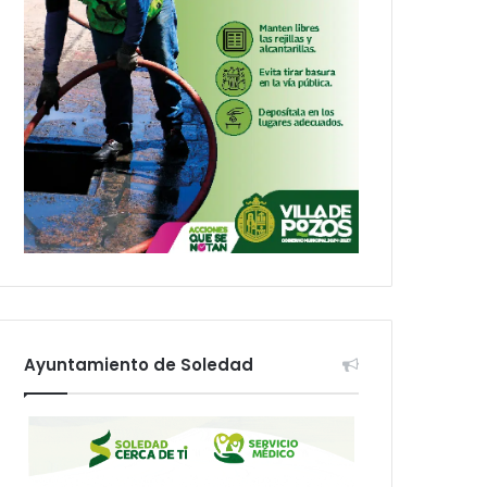
Ayuntamiento de Soledad