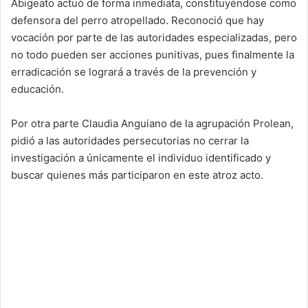
Abigeato actuó de forma inmediata, constituyéndose como
defensora del perro atropellado. Reconoció que hay
vocación por parte de las autoridades especializadas, pero
no todo pueden ser acciones punitivas, pues finalmente la
erradicación se logrará a través de la prevención y
educación.
Por otra parte Claudia Anguiano de la agrupación Prolean,
pidió a las autoridades persecutorias no cerrar la
investigación a únicamente el individuo identificado y
buscar quienes más participaron en este atroz acto.