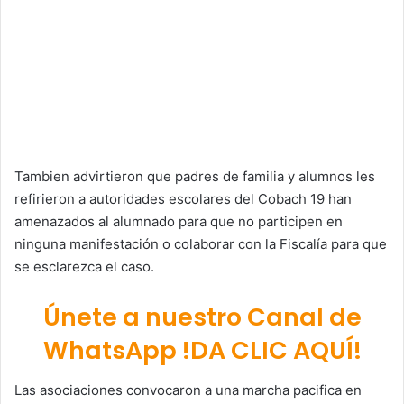
Tambien advirtieron que padres de familia y alumnos les
refirieron a autoridades escolares del Cobach 19 han
amenazados al alumnado para que no participen en
ninguna manifestación o colaborar con la Fiscalía para que
se esclarezca el caso.
Únete a nuestro Canal de
WhatsApp !DA CLIC AQUÍ!
Las asociaciones convocaron a una marcha pacifica en