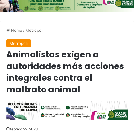
Home
/
Metrópoli
Metrópoli
Animalistas exigen a
autoridades más acciones
integrales contra el
maltrato animal
febrero 22, 2023