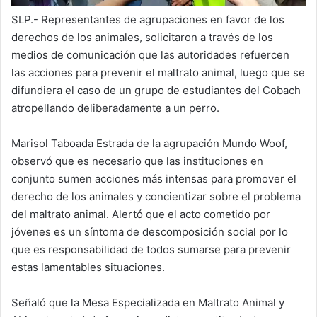
SLP.- Representantes de agrupaciones en favor de los
derechos de los animales, solicitaron a través de los
medios de comunicación que las autoridades refuercen
las acciones para prevenir el maltrato animal, luego que se
difundiera el caso de un grupo de estudiantes del Cobach
atropellando deliberadamente a un perro.
Marisol Taboada Estrada de la agrupación Mundo Woof,
observó que es necesario que las instituciones en
conjunto sumen acciones más intensas para promover el
derecho de los animales y concientizar sobre el problema
del maltrato animal. Alertó que el acto cometido por
jóvenes es un síntoma de descomposición social por lo
que es responsabilidad de todos sumarse para prevenir
estas lamentables situaciones.
Señaló que la Mesa Especializada en Maltrato Animal y