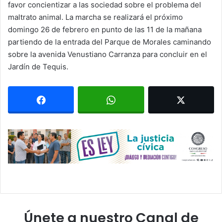
favor concientizar a las sociedad sobre el problema del
maltrato animal. La marcha se realizará el próximo
domingo 26 de febrero en punto de las 11 de la mañana
partiendo de la entrada del Parque de Morales caminando
sobre la avenida Venustiano Carranza para concluir en el
Jardín de Tequis.
Únete a nuestro Canal de