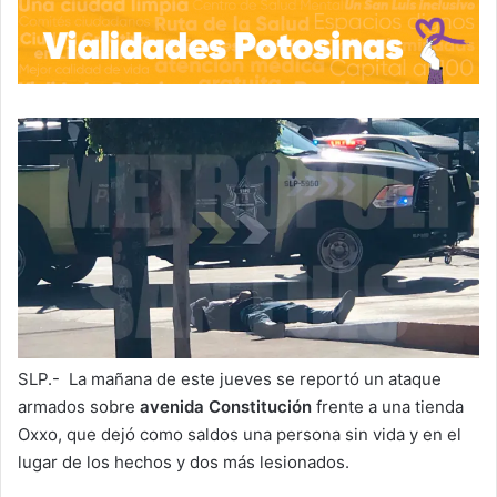
SLP.- La mañana de este jueves se reportó un ataque
armados sobre
avenida Constitución
frente a una tienda
Oxxo, que dejó como saldos una persona sin vida y en el
lugar de los hechos y dos más lesionados.