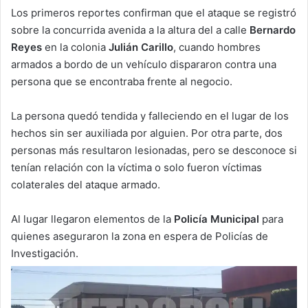
Los primeros reportes confirman que el ataque se registró
sobre la concurrida avenida a la altura del a calle
Bernardo
Reyes
en la colonia
Julián Carillo
, cuando hombres
armados a bordo de un vehículo dispararon contra una
persona que se encontraba frente al negocio.
La persona quedó tendida y falleciendo en el lugar de los
hechos sin ser auxiliada por alguien. Por otra parte, dos
personas más resultaron lesionadas, pero se desconoce si
tenían relación con la víctima o solo fueron víctimas
colaterales del ataque armado.
Al lugar llegaron elementos de la
Policía Municipal
para
quienes aseguraron la zona en espera de Policías de
Investigación.