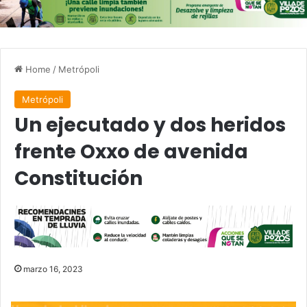
Home
/
Metrópoli
Metrópoli
Un ejecutado y dos heridos
frente Oxxo de avenida
Constitución
marzo 16, 2023