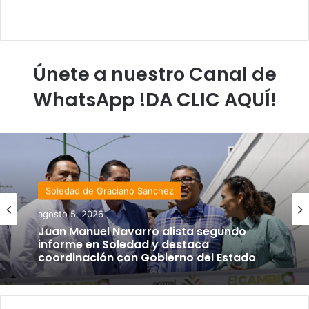
Únete a nuestro Canal de
WhatsApp !DA CLIC AQUÍ!
Soledad de Graciano Sánchez
agosto 5, 2026
Juan Manuel Navarro alista segundo
informe en Soledad y destaca
coordinación con Gobierno del Estado