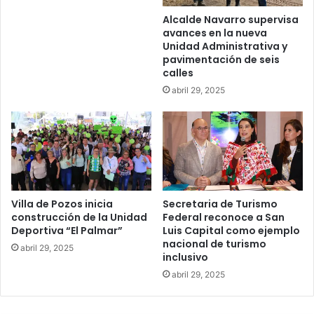
Alcalde Navarro supervisa
avances en la nueva
Unidad Administrativa y
pavimentación de seis
calles
abril 29, 2025
Villa de Pozos inicia
Secretaria de Turismo
construcción de la Unidad
Federal reconoce a San
Deportiva “El Palmar”
Luis Capital como ejemplo
nacional de turismo
abril 29, 2025
inclusivo
abril 29, 2025