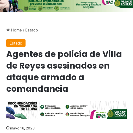
Home
/
Estado
Estado
Agentes de policía de Villa
de Reyes asesinados en
ataque armado a
comandancia
mayo 16, 2023