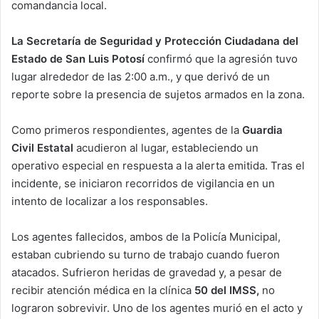
comandancia local.
La Secretaría de Seguridad y Protección Ciudadana del
Estado de San Luis Potosí
confirmó que la agresión tuvo
lugar alrededor de las 2:00 a.m., y que derivó de un
reporte sobre la presencia de sujetos armados en la zona.
Como primeros respondientes, agentes de la
Guardia
Civil Estatal
acudieron al lugar, estableciendo un
operativo especial en respuesta a la alerta emitida. Tras el
incidente, se iniciaron recorridos de vigilancia en un
intento de localizar a los responsables.
Los agentes fallecidos, ambos de la Policía Municipal,
estaban cubriendo su turno de trabajo cuando fueron
atacados. Sufrieron heridas de gravedad y, a pesar de
recibir atención médica en la clínica
50 del IMSS,
no
lograron sobrevivir. Uno de los agentes murió en el acto y