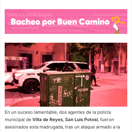
En un suceso lamentable, dos agentes de la policía
municipal de
Villa de Reyes, San Luis Potosí,
fueron
asesinados esta madrugada, tras un ataque armado a la