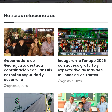
Noticias relacionadas
Gobernadora de
Inauguran la Fenapo 2026
Guanajuato destaca
con acceso gratuito y
coordinación con San Luis
expectativa de más de 9
Potosí en seguridad y
millones de visitantes
desarrollo
agosto 7, 2026
agosto 8, 2026