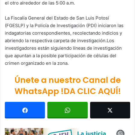
el otro alrededor de las 5:00 a.m.
La Fiscalía General del Estado de San Luis Potosí
(FGESLP) y la Policía de Investigación (PDI) iniciaron las
indagatorias correspondientes, recolectando indicios y
abriendo la respectiva carpeta de investigación.Los
investigadores están siguiendo líneas de investigación
que apuntan a la posible participación de células del
crimen organizado en la zona.
Únete a nuestro Canal de
WhatsApp !DA CLIC AQUÍ!