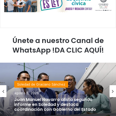
Únete a nuestro Canal de
WhatsApp !DA CLIC AQUÍ!
Soledad de Graciano Sánchez
agosto 5, 2026
Juan Manuel Navarro alista segundo
informe en Soledad y destaca
coordinación con Gobierno del Estado