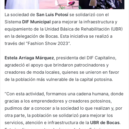
La sociedad de
San Luis Potosí
se solidarizó con el
Sistema
DIF Municipal
para mejorar la infraestructura y
equipamiento de la Unidad Básica de Rehabilitación (UBR)
en la delegación de Bocas. Esta iniciativa se realizó a
través del “Fashion Show 2023”.
Estela Arriaga Márquez
, presidenta del DIF Capitalino,
agradeció el apoyo que brindaron patrocinadores y
creadores de moda locales, quienes se unieron en favor
de la población más vulnerable de la capital potosina.
“Con esta actividad, formamos una cadena humana, donde
gracias a los emprendedores y creadores potosinos,
pudimos dar a conocer a la sociedad lo que realizan y, por
otra parte, la población se solidarizó para mejorar los
servicios, atención e infraestructura de la
UBR de Bocas
.