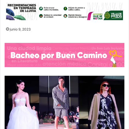
junio 9, 2023