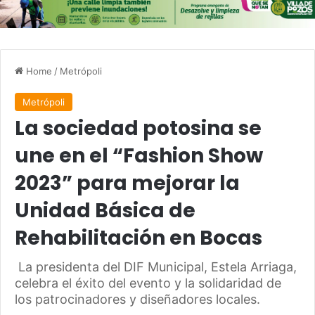
Home
/
Metrópoli
Metrópoli
La sociedad potosina se
une en el “Fashion Show
2023” para mejorar la
Unidad Básica de
Rehabilitación en Bocas
La presidenta del DIF Municipal, Estela Arriaga,
celebra el éxito del evento y la solidaridad de
los patrocinadores y diseñadores locales.