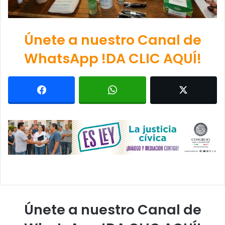
Únete a nuestro Canal de
WhatsApp !DA CLIC AQUÍ!
Únete a nuestro Canal de