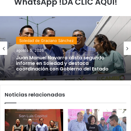
WhatsApp !DA CLIC AQUÍ!
Soledad de Graciano Sánchez
agosto 5, 2026
Juan Manuel Navarro alista segundo
informe en Soledad y destaca
coordinación con Gobierno del Estado
Noticias relacionadas