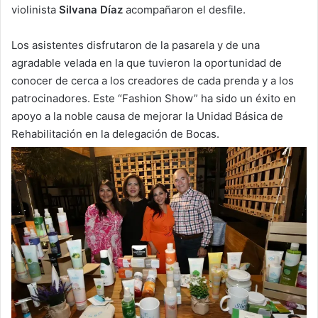
violinista
Silvana Díaz
acompañaron el desfile.
Los asistentes disfrutaron de la pasarela y de una
agradable velada en la que tuvieron la oportunidad de
conocer de cerca a los creadores de cada prenda y a los
patrocinadores. Este “Fashion Show” ha sido un éxito en
apoyo a la noble causa de mejorar la Unidad Básica de
Rehabilitación en la delegación de Bocas.