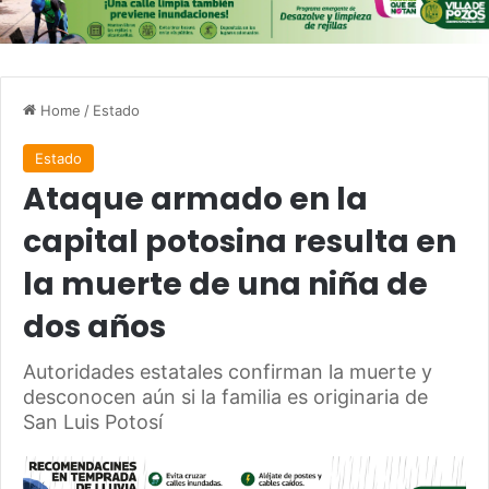
Home
/
Estado
Estado
Ataque armado en la
capital potosina resulta en
la muerte de una niña de
dos años
Autoridades estatales confirman la muerte y
desconocen aún si la familia es originaria de
San Luis Potosí