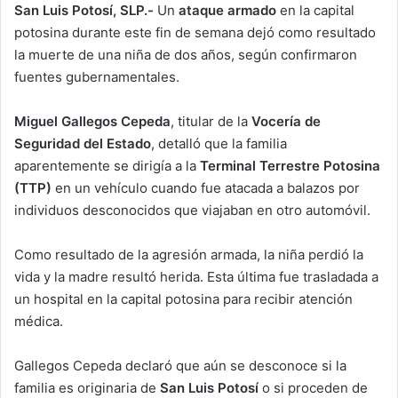
San Luis Potosí, SLP.-
Un
ataque armado
en la capital
potosina durante este fin de semana dejó como resultado
la muerte de una niña de dos años, según confirmaron
fuentes gubernamentales.
Miguel Gallegos Cepeda
, titular de la
Vocería de
Seguridad del Estado
, detalló que la familia
aparentemente se dirigía a la
Terminal Terrestre Potosina
(TTP)
en un vehículo cuando fue atacada a balazos por
individuos desconocidos que viajaban en otro automóvil.
Como resultado de la agresión armada, la niña perdió la
vida y la madre resultó herida. Esta última fue trasladada a
un hospital en la capital potosina para recibir atención
médica.
Gallegos Cepeda declaró que aún se desconoce si la
familia es originaria de
San Luis Potosí
o si proceden de