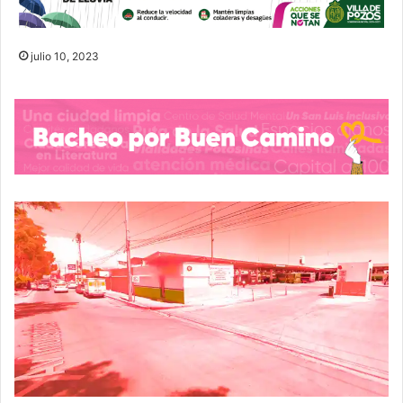
julio 10, 2023