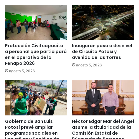
Protección Civil capacita
Inauguran paso a desnivel
a personal que participará
de Circuito Potosí y
en el operativo de la
avenida de las Torres
Fenapo 2026
agosto 5, 2026
agosto 5, 2026
Gobierno de San Luis
Héctor Edgar Mar del Ángel
Potosí prevé ampliar
asume la titularidad de la
programas sociales en
Comisión Estatal de