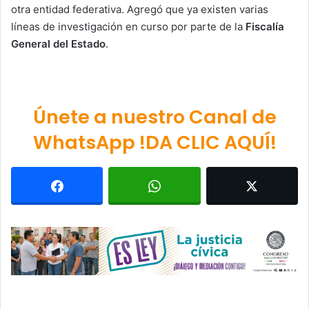
otra entidad federativa. Agregó que ya existen varias
líneas de investigación en curso por parte de la
Fiscalía
General del Estado
.
Únete a nuestro Canal de
WhatsApp !DA CLIC AQUÍ!