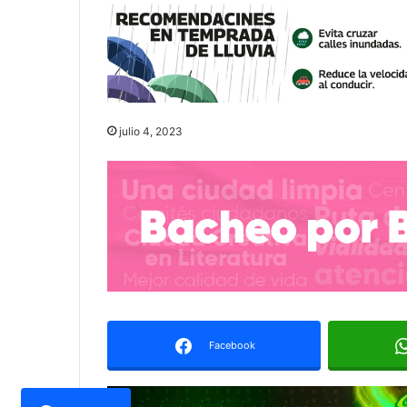
julio 4, 2023
Facebook