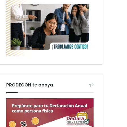
PRODECON te apoya