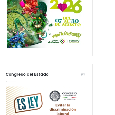
Congreso del Estado