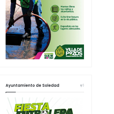
Ayuntamiento de Soledad