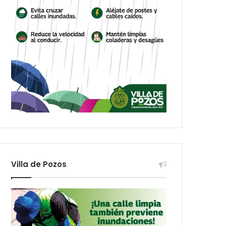
Villa de Pozos