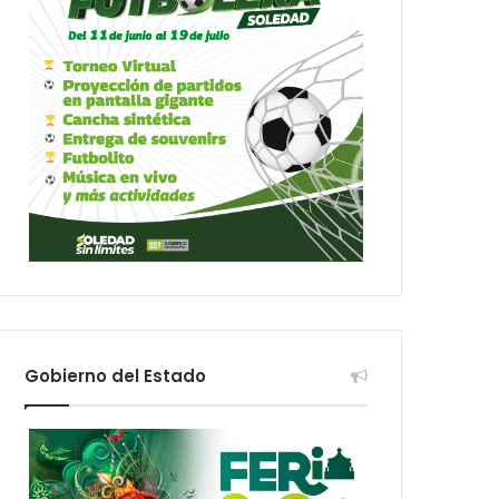
Gobierno del Estado