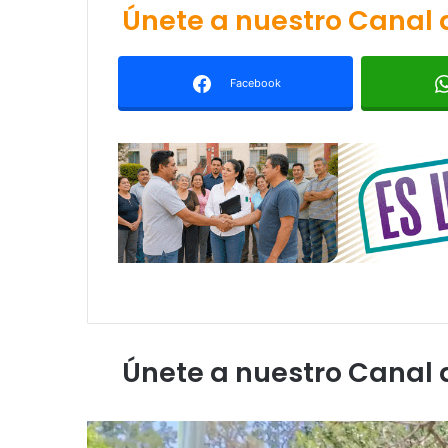
Únete a nuestro Canal
Facebook
Únete a nuestro Canal