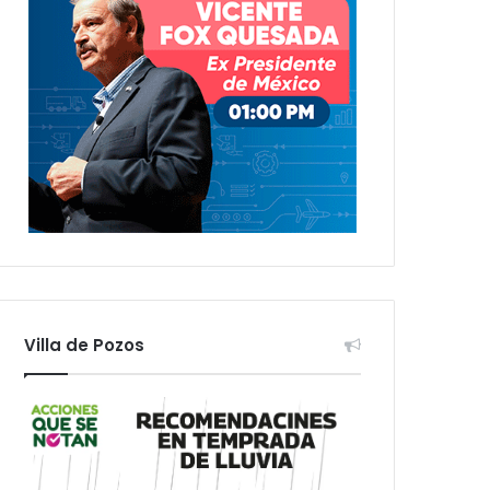
Villa de Pozos