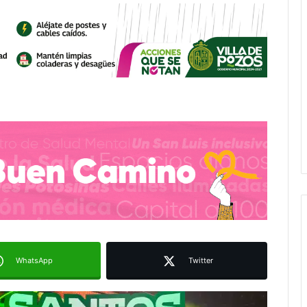
WhatsApp
Twitter