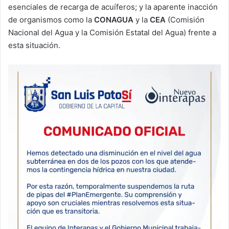
esenciales de recarga de acuíferos; y la aparente inacción
de organismos como la
CONAGUA
y la
CEA
(Comisión
Nacional del Agua y la Comisión Estatal del Agua) frente a
esta situación.