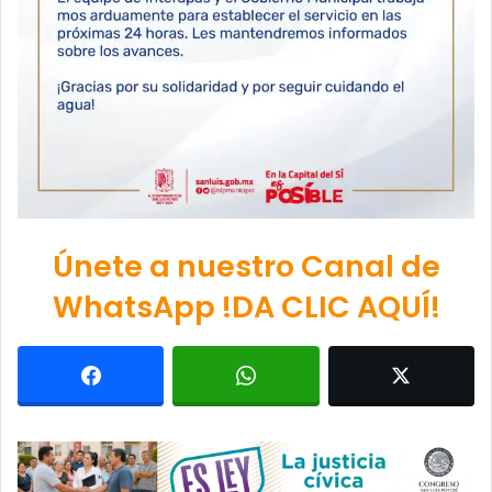
Únete a nuestro Canal de
WhatsApp !DA CLIC AQUÍ!