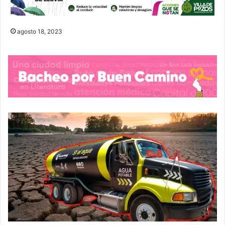
agosto 18, 2023