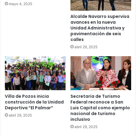
mayo 4, 2025
Alcalde Navarro supervisa
avances en la nueva
Unidad Administrativa y
pavimentación de seis
calles
abril 29, 2025
Villa de Pozos inicia
Secretaria de Turismo
construcción de la Unidad
Federal reconoce a San
Deportiva “El Palmar”
Luis Capital como ejemplo
nacional de turismo
abril 29, 2025
inclusivo
abril 29, 2025