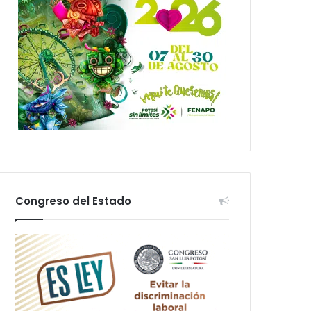
Congreso del Estado