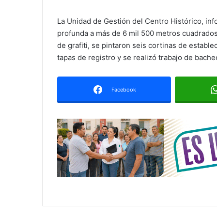
La Unidad de Gestión del Centro Histórico, inf
profunda a más de 6 mil 500 metros cuadrados 
de grafiti, se pintaron seis cortinas de establ
tapas de registro y se realizó trabajo de bach
Facebook