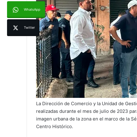
WhatsApp
Twitter
La Dirección de Comercio y la Unidad de Gesti
realizadas durante el mes de julio de 2023 para
imagen urbana de la zona en el marco de la S
Centro Histórico.