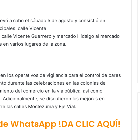
levó a cabo el sábado 5 de agosto y consistió en
cipales: calle Vicente
a calle Vicente Guerrero y mercado Hidalgo al mercado
s en varios lugares de la zona.
en los operativos de vigilancia para el control de bares
to durante las celebraciones en las colonias de
miento del comercio en la vía pública, así como
. Adicionalmente, se discutieron las mejoras en
re las calles Moctezuma y Eje Vial.
 de WhatsApp !DA CLIC AQUÍ!