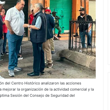
ón del Centro Histórico analizaron las acciones
 mejorar la organización de la actividad comercial y la
éptima Sesión del Consejo de Seguridad del