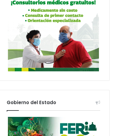
Gobierno del Estado