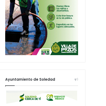
Ayuntamiento de Soledad