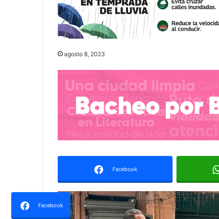
agosto 8, 2023
Facebook
Facebook