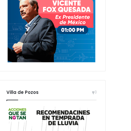
Villa de Pozos