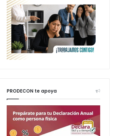
PRODECON te apoya