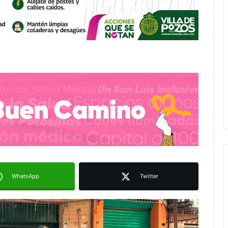
WhatsApp
Twitter