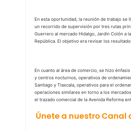
En esta oportunidad, la reunión de trabajo se l
un recorrido de supervisión por tres rutas prin
Guerrero al mercado Hidalgo, Jardín Colón a l
República. El objetivo era revisar los resultado
En cuanto al área de comercio, se hizo énfasis 
y centros nocturnos, operativos de ordenamien
Santiago y Tlaxcala, operativos para el ordena
operaciones similares en torno a los mercados
el trazado comercial de la Avenida Reforma ent
Únete a nuestro Canal