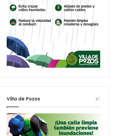
Villa de Pozos