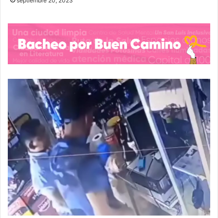
septiembre 20, 2023