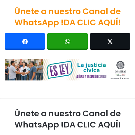
Únete a nuestro Canal de
WhatsApp !DA CLIC AQUÍ!
Únete a nuestro Canal de
WhatsApp !DA CLIC AQUÍ!