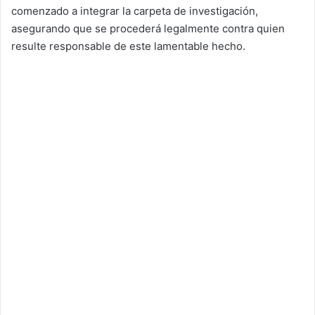
comenzado a integrar la carpeta de investigación,
asegurando que se procederá legalmente contra quien
resulte responsable de este lamentable hecho.