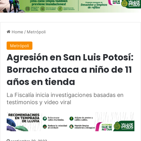
Home
/
Metrópoli
Metrópoli
Agresión en San Luis Potosí:
Borracho ataca a niño de 11
años en tienda
La Fiscalía inicia investigaciones basadas en
testimonios y video viral