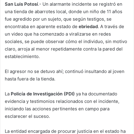
San Luis Potosí
.- Un alarmante incidente se registró en
una tienda de abarrotes local, donde un niño de 11 años
fue agredido por un sujeto, que según testigos, se
encontraba en aparente estado de
ebriedad
. A través de
un video que ha comenzado a viralizarse en redes
sociales, se puede observar cómo el individuo, sin motivo
claro, arroja al menor repetidamente contra la pared del
establecimiento.
El agresor no se detuvo ahí; continuó insultando al joven
hasta fuera de la tienda.
La
Policía de Investigación (PDI)
ya ha documentado
evidencia y testimonios relacionados con el incidente,
iniciando las acciones pertinentes en campo para
esclarecer el suceso.
La entidad encargada de procurar justicia en el estado ha