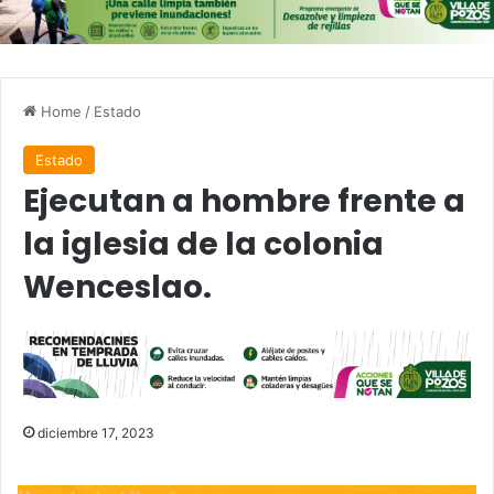
Home
/
Estado
Estado
Ejecutan a hombre frente a
la iglesia de la colonia
Wenceslao.
diciembre 17, 2023