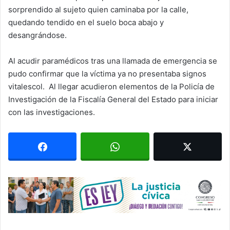
sorprendido al sujeto quien caminaba por la calle,
quedando tendido en el suelo boca abajo y
desangrándose.
Al acudir paramédicos tras una llamada de emergencia se
pudo confirmar que la víctima ya no presentaba signos
vitalescol. Al llegar acudieron elementos de la Policía de
Investigación de la Fiscalía General del Estado para iniciar
con las investigaciones.