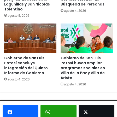
Lagunillas y San Nicolás
Búsqueda de Personas
Tolentino
agosto 4, 2026
agosto 5, 2026
Gobierno de San Luis
Gobierno de San Luis
Potosí concluye
Potosí busca ampliar
integración del Quinto
programas sociales en
Informe de Gobierno
Villa de la Paz y Villa de
Arista
agosto 4, 2026
agosto 4, 2026
© Copyright 2026, Todos los derechos reservados - Metrópoli