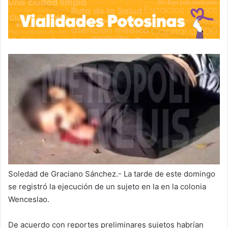
Soledad de Graciano Sánchez.- La tarde de este domingo
se registró la ejecución de un sujeto en la en la colonia
Wenceslao.
De acuerdo con reportes preliminares sujetos habrían