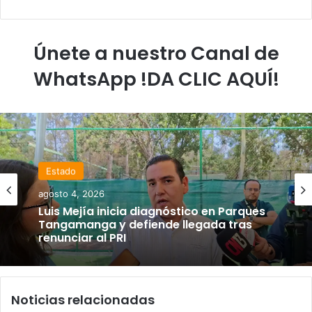
Únete a nuestro Canal de
WhatsApp !DA CLIC AQUÍ!
Estado
agosto 4, 2026
Luis Mejía inicia diagnóstico en Parques
Tangamanga y defiende llegada tras
renunciar al PRI
Noticias relacionadas