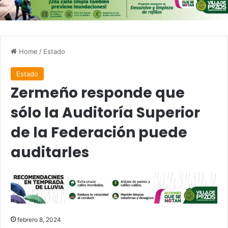
Home
/
Estado
Estado
Zermeño responde que
sólo la Auditoría Superior
de la Federación puede
auditarles
febrero 8, 2024