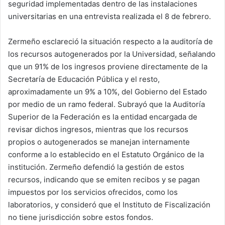
seguridad implementadas dentro de las instalaciones
universitarias en una entrevista realizada el 8 de febrero.
Zermeño esclareció la situación respecto a la auditoría de
los recursos autogenerados por la Universidad, señalando
que un 91% de los ingresos proviene directamente de la
Secretaría de Educación Pública y el resto,
aproximadamente un 9% a 10%, del Gobierno del Estado
por medio de un ramo federal. Subrayó que la Auditoría
Superior de la Federación es la entidad encargada de
revisar dichos ingresos, mientras que los recursos
propios o autogenerados se manejan internamente
conforme a lo establecido en el Estatuto Orgánico de la
institución. Zermeño defendió la gestión de estos
recursos, indicando que se emiten recibos y se pagan
impuestos por los servicios ofrecidos, como los
laboratorios, y consideró que el Instituto de Fiscalización
no tiene jurisdicción sobre estos fondos.