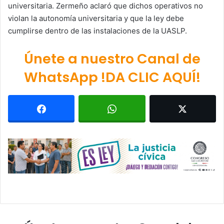
universitaria. Zermeño aclaró que dichos operativos no
violan la autonomía universitaria y que la ley debe
cumplirse dentro de las instalaciones de la UASLP.
Únete a nuestro Canal de
WhatsApp !DA CLIC AQUÍ!