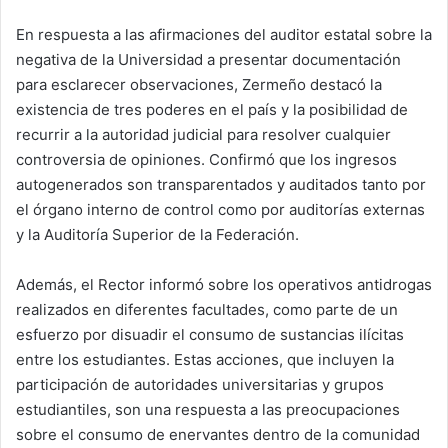
En respuesta a las afirmaciones del auditor estatal sobre la
negativa de la Universidad a presentar documentación
para esclarecer observaciones, Zermeño destacó la
existencia de tres poderes en el país y la posibilidad de
recurrir a la autoridad judicial para resolver cualquier
controversia de opiniones. Confirmó que los ingresos
autogenerados son transparentados y auditados tanto por
el órgano interno de control como por auditorías externas
y la Auditoría Superior de la Federación.
Además, el Rector informó sobre los operativos antidrogas
realizados en diferentes facultades, como parte de un
esfuerzo por disuadir el consumo de sustancias ilícitas
entre los estudiantes. Estas acciones, que incluyen la
participación de autoridades universitarias y grupos
estudiantiles, son una respuesta a las preocupaciones
sobre el consumo de enervantes dentro de la comunidad