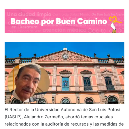
El Rector de la Universidad Autónoma de San Luis Potosí
(UASLP), Alejandro Zermeño, abordó temas cruciales
relacionados con la auditoría de recursos y las medidas de