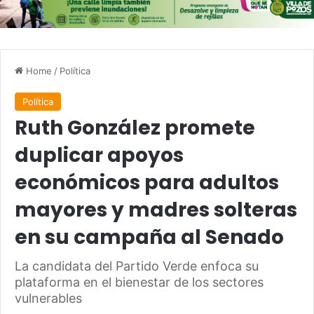
Home
/
Política
Política
Ruth González promete
duplicar apoyos
económicos para adultos
mayores y madres solteras
en su campaña al Senado
La candidata del Partido Verde enfoca su
plataforma en el bienestar de los sectores
vulnerables