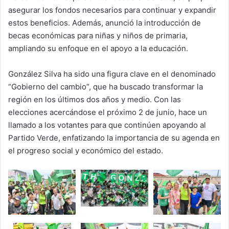
asegurar los fondos necesarios para continuar y expandir
estos beneficios. Además, anunció la introducción de
becas económicas para niñas y niños de primaria,
ampliando su enfoque en el apoyo a la educación.
González Silva ha sido una figura clave en el denominado
“Gobierno del cambio”, que ha buscado transformar la
región en los últimos dos años y medio. Con las
elecciones acercándose el próximo 2 de junio, hace un
llamado a los votantes para que continúen apoyando al
Partido Verde, enfatizando la importancia de su agenda en
el progreso social y económico del estado.