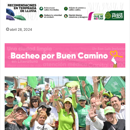
abril 28, 2024