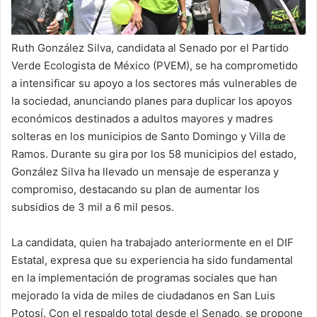
Ruth González Silva, candidata al Senado por el Partido
Verde Ecologista de México (PVEM), se ha comprometido
a intensificar su apoyo a los sectores más vulnerables de
la sociedad, anunciando planes para duplicar los apoyos
económicos destinados a adultos mayores y madres
solteras en los municipios de Santo Domingo y Villa de
Ramos. Durante su gira por los 58 municipios del estado,
González Silva ha llevado un mensaje de esperanza y
compromiso, destacando su plan de aumentar los
subsidios de 3 mil a 6 mil pesos.
La candidata, quien ha trabajado anteriormente en el DIF
Estatal, expresa que su experiencia ha sido fundamental
en la implementación de programas sociales que han
mejorado la vida de miles de ciudadanos en San Luis
Potosí. Con el respaldo total desde el Senado, se propone