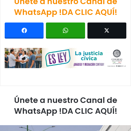
Únete a nuestro Canal de
WhatsApp !DA CLIC AQUÍ!
Únete a nuestro Canal de
WhatsApp !DA CLIC AQUÍ!