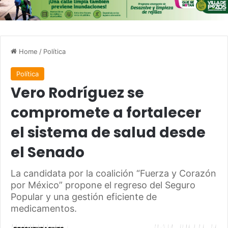
Home
/
Política
Política
Vero Rodríguez se
compromete a fortalecer
el sistema de salud desde
el Senado
La candidata por la coalición “Fuerza y Corazón
por México” propone el regreso del Seguro
Popular y una gestión eficiente de
medicamentos.