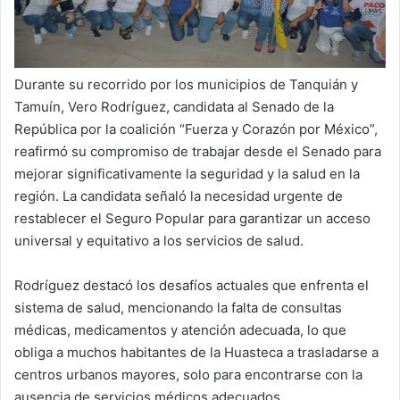
Durante su recorrido por los municipios de Tanquián y
Tamuín, Vero Rodríguez, candidata al Senado de la
República por la coalición “Fuerza y Corazón por México”,
reafirmó su compromiso de trabajar desde el Senado para
mejorar significativamente la seguridad y la salud en la
región. La candidata señaló la necesidad urgente de
restablecer el Seguro Popular para garantizar un acceso
universal y equitativo a los servicios de salud.
Rodríguez destacó los desafíos actuales que enfrenta el
sistema de salud, mencionando la falta de consultas
médicas, medicamentos y atención adecuada, lo que
obliga a muchos habitantes de la Huasteca a trasladarse a
centros urbanos mayores, solo para encontrarse con la
ausencia de servicios médicos adecuados.