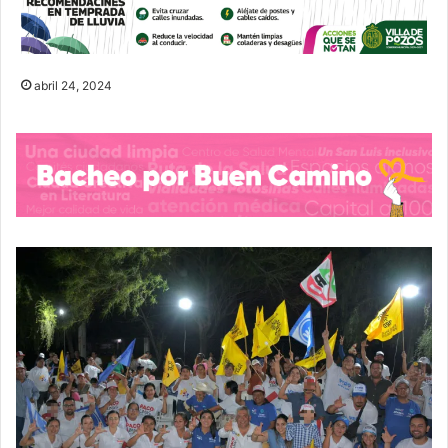
abril 24, 2024