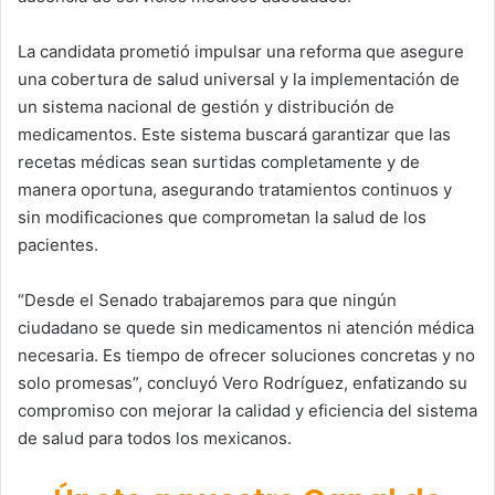
La candidata prometió impulsar una reforma que asegure
una cobertura de salud universal y la implementación de
un sistema nacional de gestión y distribución de
medicamentos. Este sistema buscará garantizar que las
recetas médicas sean surtidas completamente y de
manera oportuna, asegurando tratamientos continuos y
sin modificaciones que comprometan la salud de los
pacientes.
“Desde el Senado trabajaremos para que ningún
ciudadano se quede sin medicamentos ni atención médica
necesaria. Es tiempo de ofrecer soluciones concretas y no
solo promesas”, concluyó Vero Rodríguez, enfatizando su
compromiso con mejorar la calidad y eficiencia del sistema
de salud para todos los mexicanos.