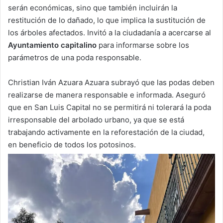
serán económicas, sino que también incluirán la
restitución de lo dañado, lo que implica la sustitución de
los árboles afectados. Invitó a la ciudadanía a acercarse al
Ayuntamiento capitalino
para informarse sobre los
parámetros de una poda responsable.
Christian Iván Azuara Azuara subrayó que las podas deben
realizarse de manera responsable e informada. Aseguró
que en San Luis Capital no se permitirá ni tolerará la poda
irresponsable del arbolado urbano, ya que se está
trabajando activamente en la reforestación de la ciudad,
en beneficio de todos los potosinos.