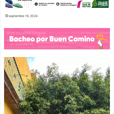
septiembre 19, 2024