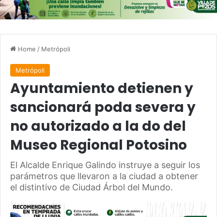
Home
/
Metrópoli
Metrópoli
Ayuntamiento detienen y
sancionará poda severa y
no autorizado a la do del
Museo Regional Potosino
El Alcalde Enrique Galindo instruye a seguir los
parámetros que llevaron a la ciudad a obtener
el distintivo de Ciudad Árbol del Mundo.