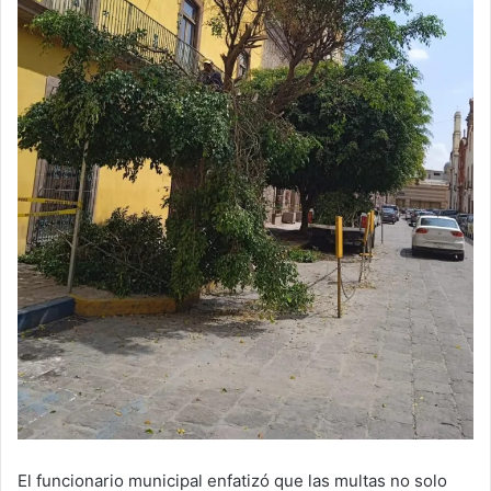
El funcionario municipal enfatizó que las multas no solo