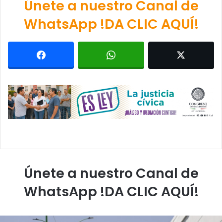
Únete a nuestro Canal de
WhatsApp !DA CLIC AQUÍ!
Únete a nuestro Canal de
WhatsApp !DA CLIC AQUÍ!