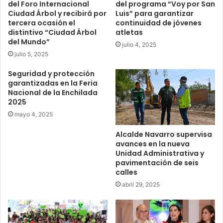
del Foro Internacional
del programa “Voy por San
Ciudad Árbol y recibirá por
Luis” para garantizar
tercera ocasión el
continuidad de jóvenes
distintivo “Ciudad Árbol
atletas
del Mundo”
julio 4, 2025
julio 5, 2025
Seguridad y protección
garantizadas en la Feria
Nacional de la Enchilada
2025
mayo 4, 2025
Alcalde Navarro supervisa
avances en la nueva
Unidad Administrativa y
pavimentación de seis
calles
abril 29, 2025