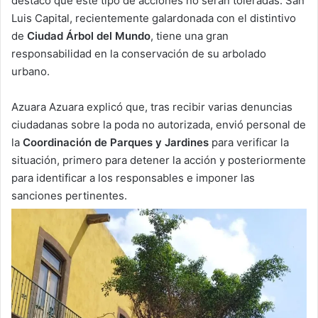
destacó que este tipo de acciones no serán toleradas. San
Luis Capital, recientemente galardonada con el distintivo
de
Ciudad Árbol del Mundo
, tiene una gran
responsabilidad en la conservación de su arbolado
urbano.
Azuara Azuara explicó que, tras recibir varias denuncias
ciudadanas sobre la poda no autorizada, envió personal de
la
Coordinación de Parques y Jardines
para verificar la
situación, primero para detener la acción y posteriormente
para identificar a los responsables e imponer las
sanciones pertinentes.