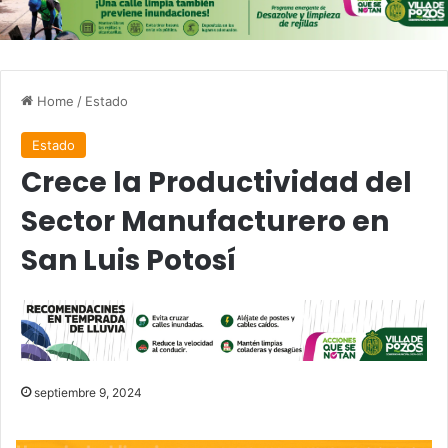
Home
/
Estado
Estado
Crece la Productividad del
Sector Manufacturero en
San Luis Potosí
septiembre 9, 2024