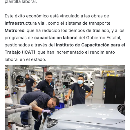
plantilla laboral.
Este éxito económico está vinculado a las obras de
infraestructura vial
, como el sistema de transporte
Metrored
, que ha reducido los tiempos de traslado, y a los
programas de
capacitación laboral
del Gobierno Estatal,
gestionados a través del
Instituto de Capacitación para el
Trabajo (ICAT)
, que han incrementado el rendimiento
laboral en el estado.