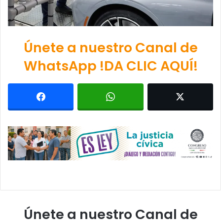
Únete a nuestro Canal de
WhatsApp !DA CLIC AQUÍ!
Únete a nuestro Canal de