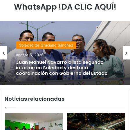
WhatsApp !DA CLIC AQUÍ!
Soledad de Graciano Sánchez
agosto 5, 2026
Juan Manuel Navarro alista segundo
informe en Soledad y destaca
coordinación con Gobierno del Estado
Noticias relacionadas