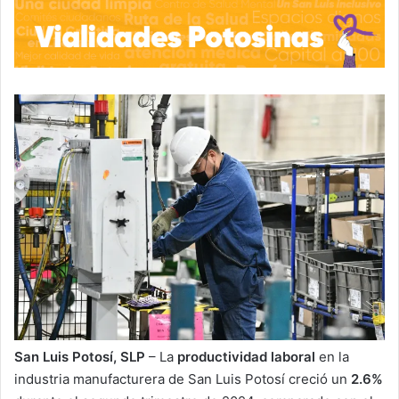
San Luis Potosí, SLP
– La
productividad laboral
en la
industria manufacturera de San Luis Potosí creció un
2.6%