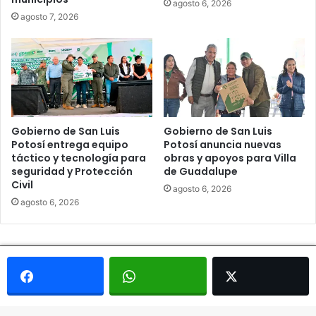
agosto 6, 2026
agosto 7, 2026
Gobierno de San Luis
Gobierno de San Luis
Potosí entrega equipo
Potosí anuncia nuevas
táctico y tecnología para
obras y apoyos para Villa
seguridad y Protección
de Guadalupe
Civil
agosto 6, 2026
agosto 6, 2026
© Copyright 2026, Todos los derechos reservados - Metrópoli
San Luis 2013 |