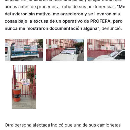
armas antes de proceder al robo de sus pertenencias.
“Me
detuvieron sin motivo, me agredieron y se llevaron mis
cosas bajo la excusa de un operativo de PROFEPA, pero
nunca me mostraron documentación alguna”
, denunció.
Otra persona afectada indicó que una de sus camionetas