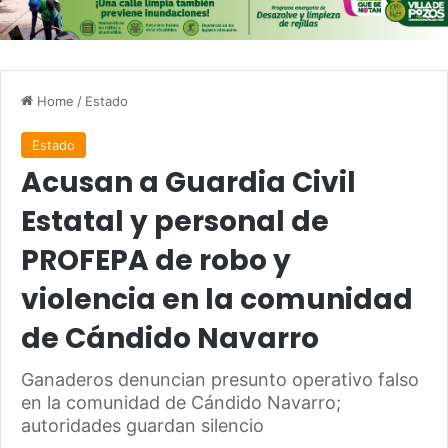
Home
/
Estado
Estado
Acusan a Guardia Civil
Estatal y personal de
PROFEPA de robo y
violencia en la comunidad
de Cándido Navarro
Ganaderos denuncian presunto operativo falso
en la comunidad de Cándido Navarro;
autoridades guardan silencio