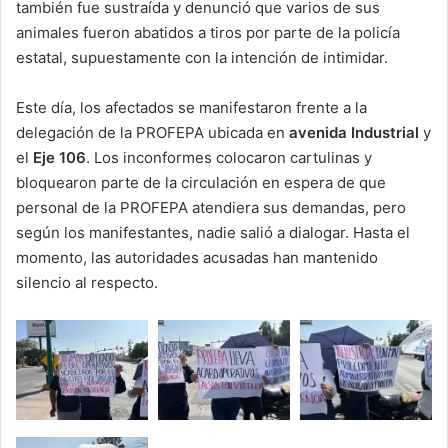
también fue sustraída y denunció que varios de sus
animales fueron abatidos a tiros por parte de la policía
estatal, supuestamente con la intención de intimidar.
Este día, los afectados se manifestaron frente a la
delegación de la PROFEPA ubicada en
avenida Industrial
y
el
Eje 106
. Los inconformes colocaron cartulinas y
bloquearon parte de la circulación en espera de que
personal de la PROFEPA atendiera sus demandas, pero
según los manifestantes, nadie salió a dialogar. Hasta el
momento, las autoridades acusadas han mantenido
silencio al respecto.