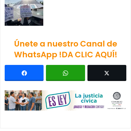
Únete a nuestro Canal de
WhatsApp !DA CLIC AQUÍ!