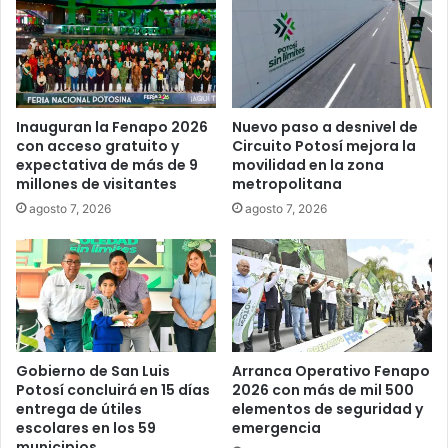
Inauguran la Fenapo 2026
Nuevo paso a desnivel de
con acceso gratuito y
Circuito Potosí mejora la
expectativa de más de 9
movilidad en la zona
millones de visitantes
metropolitana
agosto 7, 2026
agosto 7, 2026
Gobierno de San Luis
Arranca Operativo Fenapo
Potosí concluirá en 15 días
2026 con más de mil 500
entrega de útiles
elementos de seguridad y
escolares en los 59
emergencia
municipios