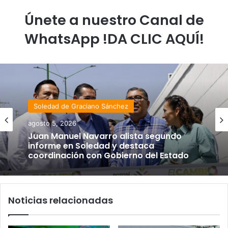
Únete a nuestro Canal de
WhatsApp !DA CLIC AQUÍ!
Soledad de Graciano Sánchez
agosto 5, 2026
Juan Manuel Navarro alista segundo
informe en Soledad y destaca
coordinación con Gobierno del Estado
Noticias relacionadas