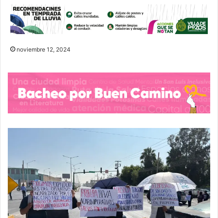
noviembre 12, 2024