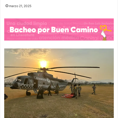
marzo 21, 2025