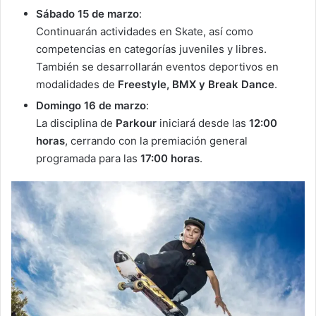
Sábado 15 de marzo
:
Continuarán actividades en Skate, así como
competencias en categorías juveniles y libres.
También se desarrollarán eventos deportivos en
modalidades de
Freestyle, BMX y Break Dance
.
Domingo 16 de marzo
:
La disciplina de
Parkour
iniciará desde las
12:00
horas
, cerrando con la premiación general
programada para las
17:00 horas
.