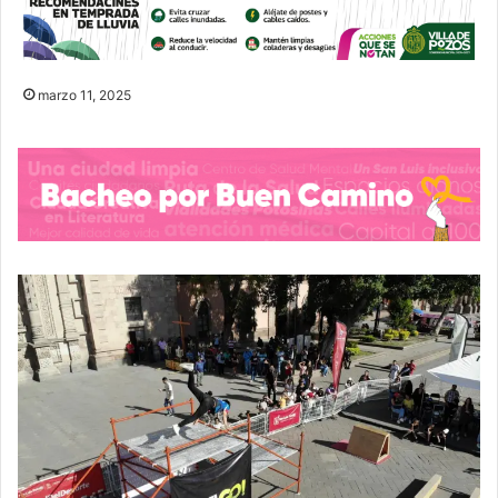
marzo 11, 2025