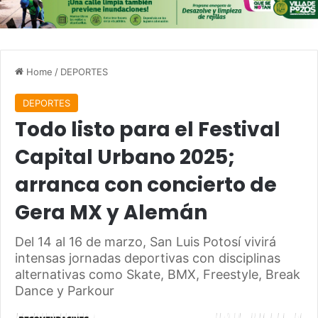
Home
/
DEPORTES
DEPORTES
Todo listo para el Festival
Capital Urbano 2025;
arranca con concierto de
Gera MX y Alemán
Del 14 al 16 de marzo, San Luis Potosí vivirá
intensas jornadas deportivas con disciplinas
alternativas como Skate, BMX, Freestyle, Break
Dance y Parkour