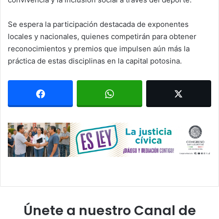
Se espera la participación destacada de exponentes
locales y nacionales, quienes competirán para obtener
reconocimientos y premios que impulsen aún más la
práctica de estas disciplinas en la capital potosina.
Únete a nuestro Canal de