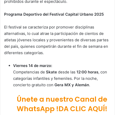
prohibidos durante el espectáculo.
Programa Deportivo del Festival Capital Urbano 2025
El festival se caracteriza por promover disciplinas
alternativas, lo cual atrae la participación de cientos de
atletas jóvenes locales y provenientes de diversas partes
del país, quienes competirán durante el fin de semana en
diferentes categorías.
Viernes 14 de marzo:
Competencias de
Skate
desde las
12:00 horas
, con
categorías infantiles y femeniles. Por la noche,
concierto gratuito con
Gera MX y Alemán
.
Únete a nuestro Canal de
WhatsApp !DA CLIC AQUÍ!