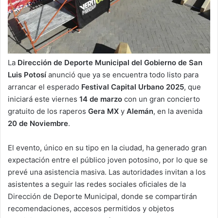
La
Dirección de Deporte Municipal del Gobierno de San
Luis Potosí
anunció que ya se encuentra todo listo para
arrancar el esperado
Festival Capital Urbano 2025
, que
iniciará este viernes
14 de marzo
con un gran concierto
gratuito de los raperos
Gera MX
y
Alemán
, en la avenida
20 de Noviembre
.
El evento, único en su tipo en la ciudad, ha generado gran
expectación entre el público joven potosino, por lo que se
prevé una asistencia masiva. Las autoridades invitan a los
asistentes a seguir las redes sociales oficiales de la
Dirección de Deporte Municipal, donde se compartirán
recomendaciones, accesos permitidos y objetos