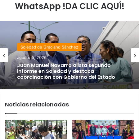
WhatsApp !DA CLIC AQUÍ!
Soledad de Graciano Sánchez
agosto 5, 2026
Juan Manuel Navarro alista segundo
informe en Soledad y destaca
coordinación con Gobierno del Estado
Noticias relacionadas