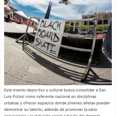
Este evento deportivo y cultural busca consolidar a San
Luis Potosí como referente nacional en disciplinas
urbanas y ofrecer espacios donde jóvenes atletas puedan
demostrar su talento, además de promover la sana
convivencia y la inclusión social a través del deporte.