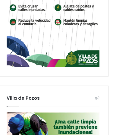
Villa de Pozos