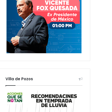
Villa de Pozos