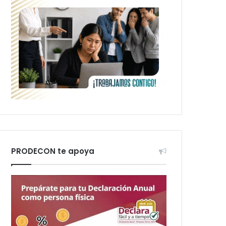
PRODECON te apoya