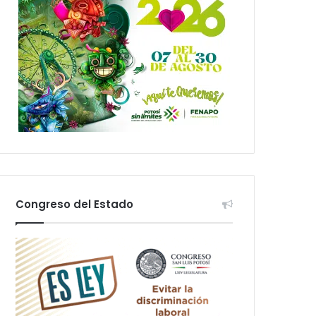
Congreso del Estado