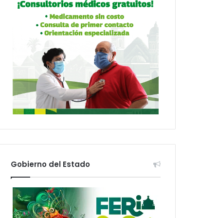
Gobierno del Estado