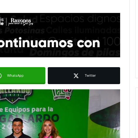
WhatsApp
Twitter