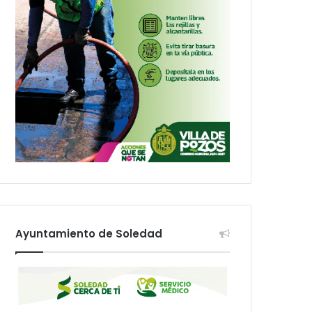
Ayuntamiento de Soledad