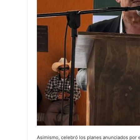
Asimismo, celebró los planes anunciados por 