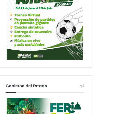
Gobierno del Estado