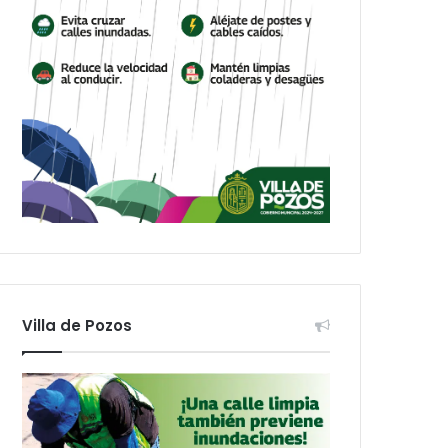
Villa de Pozos