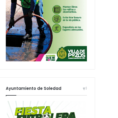
Ayuntamiento de Soledad