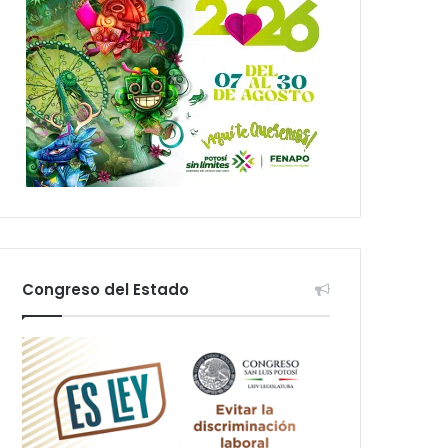
Congreso del Estado