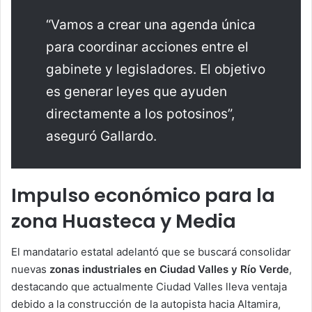
“Vamos a crear una agenda única
para coordinar acciones entre el
gabinete y legisladores. El objetivo
es generar leyes que ayuden
directamente a los potosinos”,
aseguró Gallardo.
Impulso económico para la
zona Huasteca y Media
El mandatario estatal adelantó que se buscará consolidar
nuevas
zonas industriales en Ciudad Valles y Río Verde
,
destacando que actualmente Ciudad Valles lleva ventaja
debido a la construcción de la autopista hacia Altamira,