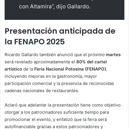
con Altamira”, dijo Gallardo.
Presentación anticipada de
la FENAPO 2025
Ricardo Gallardo también anunció que el próximo
martes
será revelado aproximadamente el
80% del cartel
artístico
de la
Feria Nacional Potosina (FENAPO)
,
incluyendo mejoras en la gastronomía, mayor
participación comercial y la presencia de reconocidas
cadenas nacionales de restaurantes.
Aclaró que adelantar la presentación tiene como objetivo
otorgar a los patrocinadores suficiente tiempo para
promocionar el evento, y enfatizó que la feria será
autofinanciable gracias a estos patrocinadores y