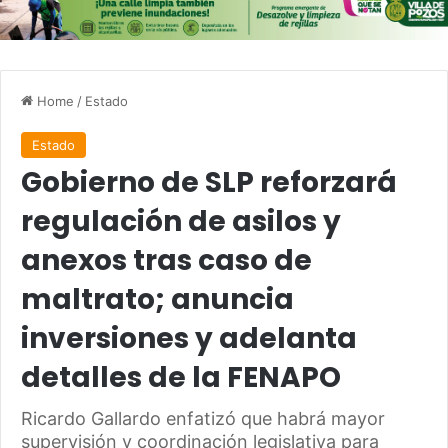
Home
/
Estado
Estado
Gobierno de SLP reforzará
regulación de asilos y
anexos tras caso de
maltrato; anuncia
inversiones y adelanta
detalles de la FENAPO
Ricardo Gallardo enfatizó que habrá mayor
supervisión y coordinación legislativa para