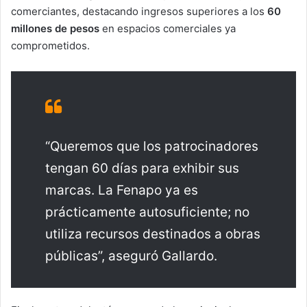
comerciantes, destacando ingresos superiores a los
60
millones de pesos
en espacios comerciales ya
comprometidos.
“Queremos que los patrocinadores
tengan 60 días para exhibir sus
marcas. La Fenapo ya es
prácticamente autosuficiente; no
utiliza recursos destinados a obras
públicas”, aseguró Gallardo.