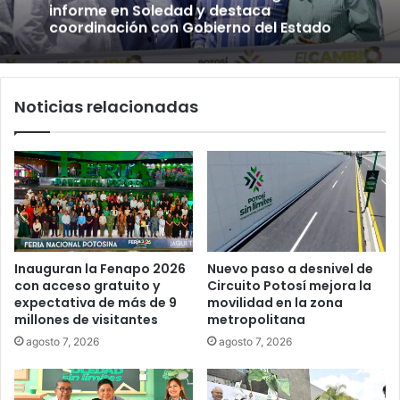
informe en Soledad y destaca
coordinación con Gobierno del Estado
Noticias relacionadas
Inauguran la Fenapo 2026
Nuevo paso a desnivel de
con acceso gratuito y
Circuito Potosí mejora la
expectativa de más de 9
movilidad en la zona
millones de visitantes
metropolitana
agosto 7, 2026
agosto 7, 2026