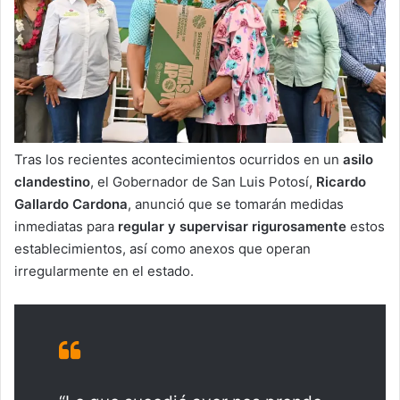
Tras los recientes acontecimientos ocurridos en un
asilo
clandestino
, el Gobernador de San Luis Potosí,
Ricardo
Gallardo Cardona
, anunció que se tomarán medidas
inmediatas para
regular y supervisar rigurosamente
estos
establecimientos, así como anexos que operan
irregularmente en el estado.