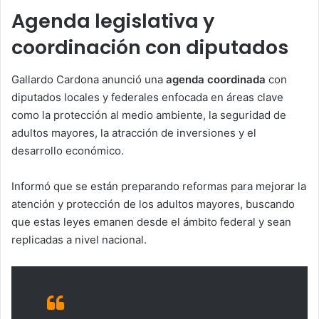
Agenda legislativa y
coordinación con diputados
Gallardo Cardona anunció una
agenda coordinada
con
diputados locales y federales enfocada en áreas clave
como la protección al medio ambiente, la seguridad de
adultos mayores, la atracción de inversiones y el
desarrollo económico.
Informó que se están preparando reformas para mejorar la
atención y protección de los adultos mayores, buscando
que estas leyes emanen desde el ámbito federal y sean
replicadas a nivel nacional.