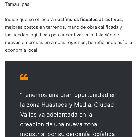
Tamaulipas.
Indicó que se ofrecerán
estímulos fiscales atractivos
,
mejores costos en terrenos, mano de obra calificada y
facilidades logísticas para incentivar la instalación de
nuevas empresas en ambas regiones, beneficiando así a la
economía local.
“Tenemos una gran oportunidad en
la zona Huasteca y Media. Ciudad
Valles va adelantada en la
creación de una nueva zona
industrial por su cercanía logística