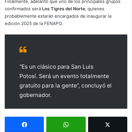
Finalmente, adelantó que uno de los principales grupos
confirmados será
Los Tigres del Norte
, quienes
probablemente estarán encargados de inaugurar la
edición 2025 de la FENAPO.
“Es un clásico para San Luis
Potosí. Será un evento totalmente
gratuito para la gente”, concluyó el
gobernador.