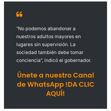
“No podemos abandonar a
nuestros adultos mayores en
lugares sin supervisión. La
sociedad también debe tomar
conciencia”, indicó el gobernador.
Únete a nuestro Canal
de WhatsApp !DA CLIC
AQUÍ!