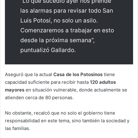
“Lo que sucedió ayer nos prende
las alarmas para revisar todo San
Luis Potosí, no solo un asilo.
Comenzaremos a trabajar en esto
desde la próxima semana”,
puntualizó Gallardo.
Aseguró que la actual
Casa de los Potosinos
tiene
capacidad suficiente para recibir hasta
120 adultos
mayores
en situación vulnerable, donde actualmente se
atienden cerca de 80 personas.
No obstante, recalcó que no solo el gobierno tiene
responsabilidad en este tema, sino también la sociedad y
las familias.