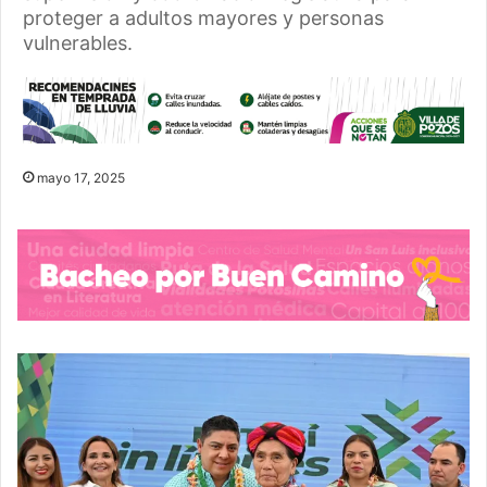
proteger a adultos mayores y personas
vulnerables.
mayo 17, 2025