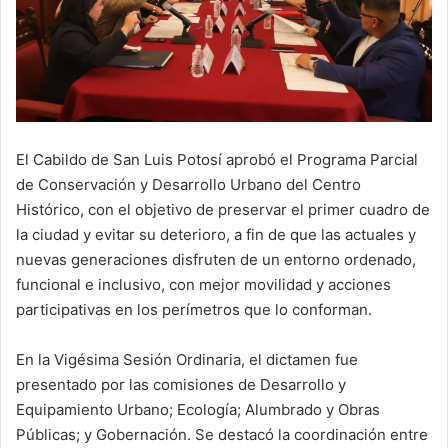
El Cabildo de San Luis Potosí aprobó el Programa Parcial
de Conservación y Desarrollo Urbano del Centro
Histórico, con el objetivo de preservar el primer cuadro de
la ciudad y evitar su deterioro, a fin de que las actuales y
nuevas generaciones disfruten de un entorno ordenado,
funcional e inclusivo, con mejor movilidad y acciones
participativas en los perímetros que lo conforman.
En la Vigésima Sesión Ordinaria, el dictamen fue
presentado por las comisiones de Desarrollo y
Equipamiento Urbano; Ecología; Alumbrado y Obras
Públicas; y Gobernación. Se destacó la coordinación entre