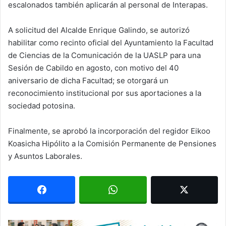
escalonados también aplicarán al personal de Interapas.
A solicitud del Alcalde Enrique Galindo, se autorizó
habilitar como recinto oficial del Ayuntamiento la Facultad
de Ciencias de la Comunicación de la UASLP para una
Sesión de Cabildo en agosto, con motivo del 40
aniversario de dicha Facultad; se otorgará un
reconocimiento institucional por sus aportaciones a la
sociedad potosina.
Finalmente, se aprobó la incorporación del regidor Eikoo
Koasicha Hipólito a la Comisión Permanente de Pensiones
y Asuntos Laborales.