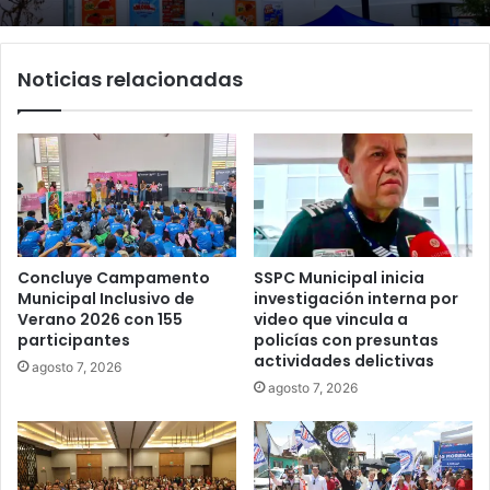
Noticias relacionadas
Concluye Campamento
SSPC Municipal inicia
Municipal Inclusivo de
investigación interna por
Verano 2026 con 155
video que vincula a
participantes
policías con presuntas
actividades delictivas
agosto 7, 2026
agosto 7, 2026