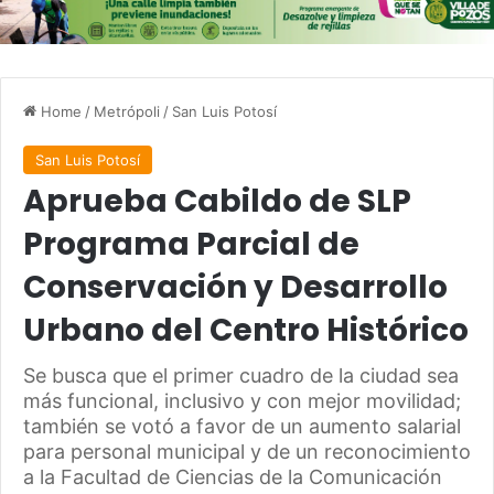
Home
/
Metrópoli
/
San Luis Potosí
San Luis Potosí
Aprueba Cabildo de SLP
Programa Parcial de
Conservación y Desarrollo
Urbano del Centro Histórico
Se busca que el primer cuadro de la ciudad sea
más funcional, inclusivo y con mejor movilidad;
también se votó a favor de un aumento salarial
para personal municipal y de un reconocimiento
a la Facultad de Ciencias de la Comunicación