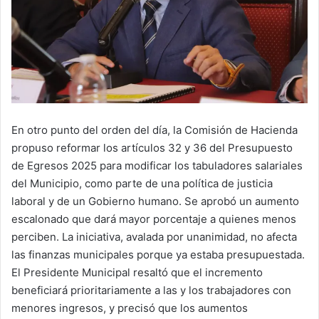
En otro punto del orden del día, la Comisión de Hacienda
propuso reformar los artículos 32 y 36 del Presupuesto
de Egresos 2025 para modificar los tabuladores salariales
del Municipio, como parte de una política de justicia
laboral y de un Gobierno humano. Se aprobó un aumento
escalonado que dará mayor porcentaje a quienes menos
perciben. La iniciativa, avalada por unanimidad, no afecta
las finanzas municipales porque ya estaba presupuestada.
El Presidente Municipal resaltó que el incremento
beneficiará prioritariamente a las y los trabajadores con
menores ingresos, y precisó que los aumentos