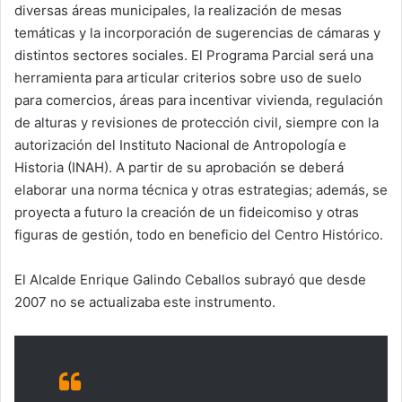
diversas áreas municipales, la realización de mesas
temáticas y la incorporación de sugerencias de cámaras y
distintos sectores sociales. El Programa Parcial será una
herramienta para articular criterios sobre uso de suelo
para comercios, áreas para incentivar vivienda, regulación
de alturas y revisiones de protección civil, siempre con la
autorización del Instituto Nacional de Antropología e
Historia (INAH). A partir de su aprobación se deberá
elaborar una norma técnica y otras estrategias; además, se
proyecta a futuro la creación de un fideicomiso y otras
figuras de gestión, todo en beneficio del Centro Histórico.
El Alcalde Enrique Galindo Ceballos subrayó que desde
2007 no se actualizaba este instrumento.