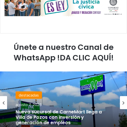
Únete a nuestro Canal de
WhatsApp !DA CLIC AQUÍ!
destacadas
agosto 7, 2026
Nueva sucursal de CarneMart llega a
Villa de Pozos con inversión y
generación de empleos