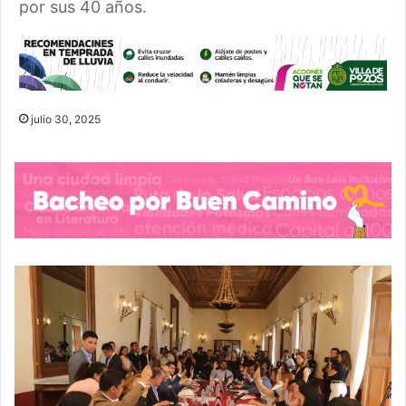
por sus 40 años.
julio 30, 2025