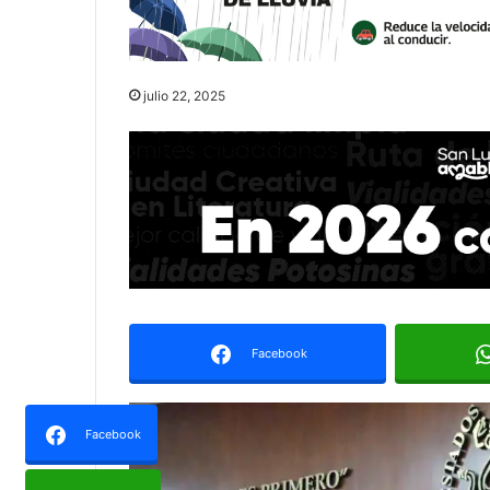
julio 22, 2025
Facebook
Facebook