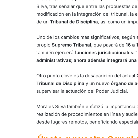
Silva, tras señalar que entre las propuestas d
modificación en la integración del tribunal, la 
de un
Tribunal de Disciplina
, así como un impu
Uno de los cambios más significativos, según e
propio
Supremo Tribunal
, que pasará de
16 a 
también ejercerá
funciones jurisdiccionales
: “
administrativas; ahora además integrará una 
Otro punto clave es la desaparición del actual
Tribunal de Disciplina
y un nuevo
órgano de a
supervisar la actuación del Poder Judicial.
Morales Silva también enfatizó la importancia 
realización de procedimientos en línea y audienci
desde lugares remotos, beneficiando especia