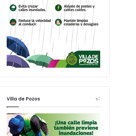
Villa de Pozos