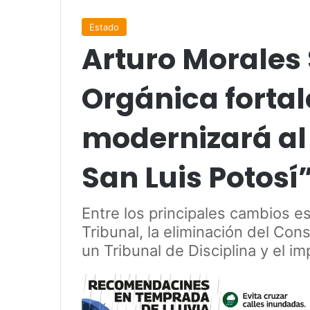
Estado
Arturo Morales 
Orgánica fortal
modernizará al 
San Luis Potosí
Entre los principales cambios e
Tribunal, la eliminación del Cons
un Tribunal de Disciplina y el impu