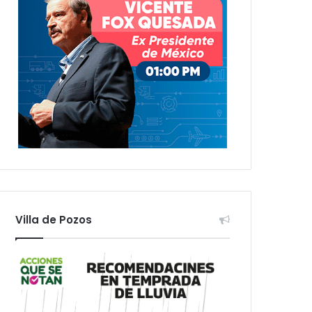
Villa de Pozos