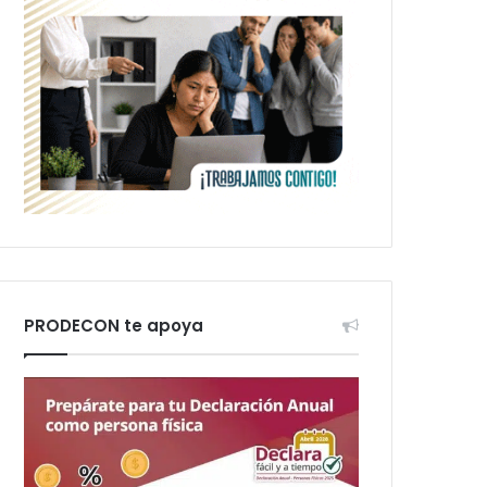
PRODECON te apoya