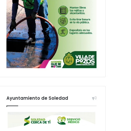
Ayuntamiento de Soledad