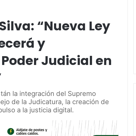
Silva: “Nueva Ley
ecerá y
Poder Judicial en
”
stán la integración del Supremo
ejo de la Judicatura, la creación de
lso a la justicia digital.