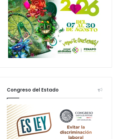
Congreso del Estado