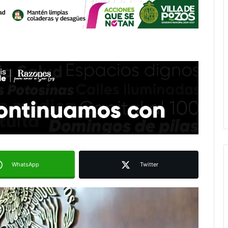
WhatsApp
Twitter