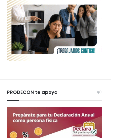
PRODECON te apoya