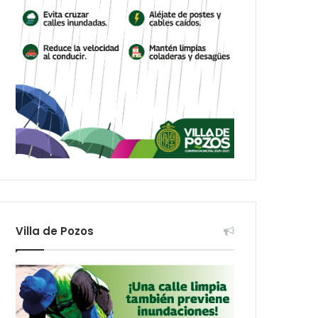
Villa de Pozos