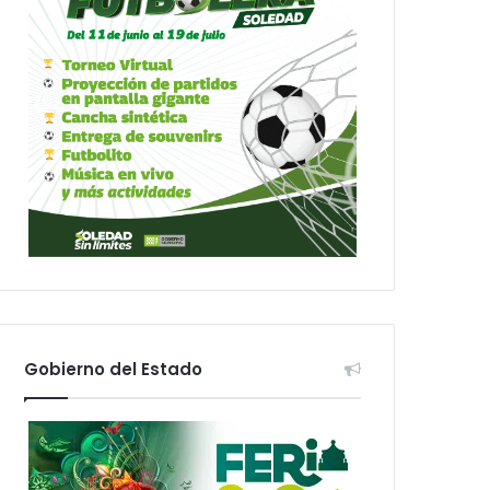
Gobierno del Estado