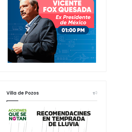
Villa de Pozos