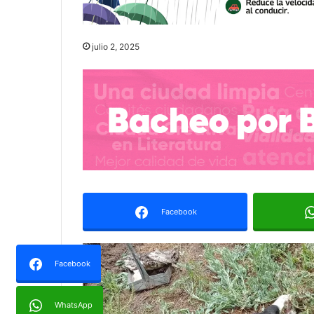
julio 2, 2025
Facebook
Facebook
WhatsApp