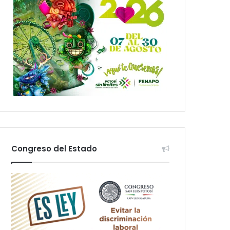
Congreso del Estado