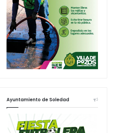
Ayuntamiento de Soledad