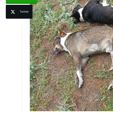
Twitter