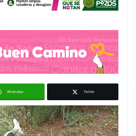
WhatsApp
Twitter