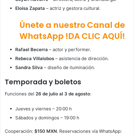
Eloísa Zapata
– actriz y gestora cultural.
Únete a nuestro Canal de
WhatsApp !DA CLIC AQUÍ!
Rafael Becerra
– actor y performer.
Rebeca Villalobos
– asistencia de dirección.
Sandra Silva
– diseño de iluminación.
Temporada y boletos
Funciones del
26 de julio al 3 de agosto
:
Jueves y viernes – 20:00 h
Sábados y domingos – 19:00 h
Cooperación:
$150 MXN
. Reservaciones vía WhatsApp: