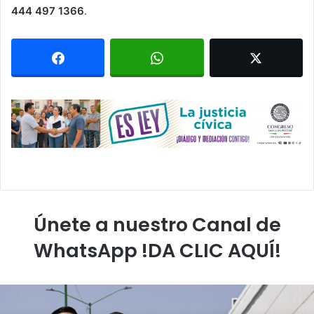
444 497 1366
.
Únete a nuestro Canal de
WhatsApp !DA CLIC AQUÍ!