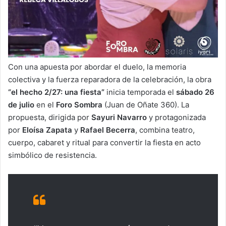
Con una apuesta por abordar el duelo, la memoria
colectiva y la fuerza reparadora de la celebración, la obra
“el hecho 2/27: una fiesta”
inicia temporada el
sábado 26
de julio
en el
Foro Sombra
(Juan de Oñate 360). La
propuesta, dirigida por
Sayuri Navarro
y protagonizada
por
Eloísa Zapata
y
Rafael Becerra
, combina teatro,
cuerpo, cabaret y ritual para convertir la fiesta en acto
simbólico de resistencia.