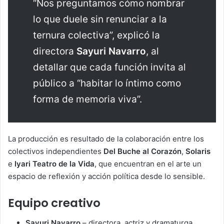
“Nos preguntamos cómo nombrar
lo que duele sin renunciar a la
ternura colectiva”, explicó la
directora
Sayuri Navarro
, al
detallar que cada función invita al
público a “habitar lo íntimo como
forma de memoria viva”.
La producción es resultado de la colaboración entre los
colectivos independientes
Del Buche al Corazón
,
Solaris
e
Iyari Teatro de la Vida
, que encuentran en el arte un
espacio de reflexión y acción política desde lo sensible.
Equipo creativo
Sayuri Navarro
– directora, actriz y dramaturga.