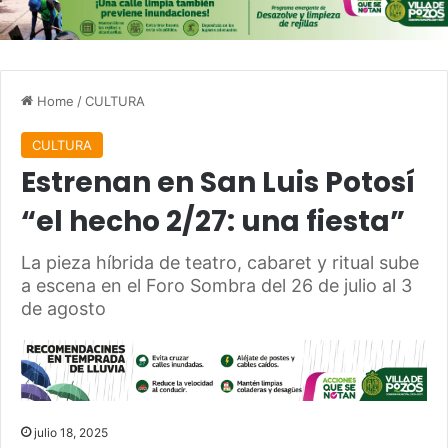
Home
/
CULTURA
CULTURA
Estrenan en San Luis Potosí
“el hecho 2/27: una fiesta”
La pieza híbrida de teatro, cabaret y ritual sube
a escena en el Foro Sombra del 26 de julio al 3
de agosto
julio 18, 2025