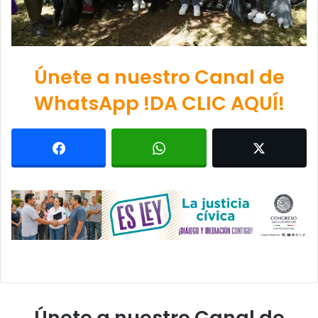
Únete a nuestro Canal de
WhatsApp !DA CLIC AQUÍ!
Únete a nuestro Canal de