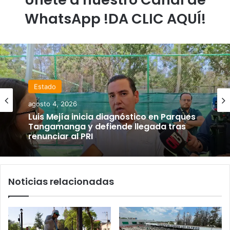
WhatsApp !DA CLIC AQUÍ!
Estado
agosto 4, 2026
Luis Mejía inicia diagnóstico en Parques
Tangamanga y defiende llegada tras
renunciar al PRI
Noticias relacionadas