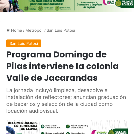
Home
/
Metrópoli
/
San Luis Potosí
San Luis Potosí
Programa Domingo de
Pilas interviene la colonia
Valle de Jacarandas
La jornada incluyó limpieza, desazolve e
instalación de reflectores; anuncian graduación
de becarios y selección de la ciudad como
locación audiovisual.