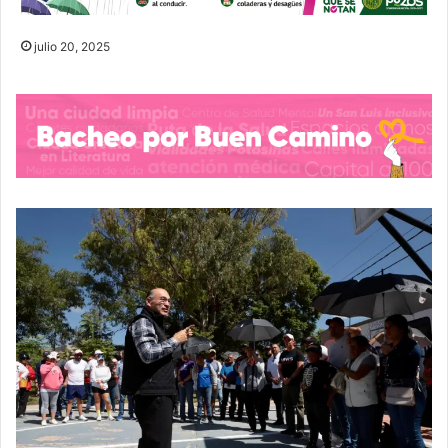
julio 20, 2025