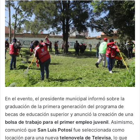
En el evento, el presidente municipal informó sobre la
graduación de la primera generación del programa de
becas de educación superior y anunció la creación de una
bolsa de trabajo para el primer empleo juvenil
. Asimismo,
comunicó que
San Luis Potosí
fue seleccionada como
locación para una nueva
telenovela de Televisa
, lo que