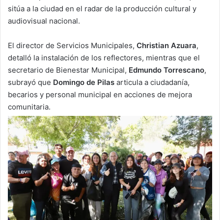
sitúa a la ciudad en el radar de la producción cultural y
audiovisual nacional.
El director de Servicios Municipales,
Christian Azuara
,
detalló la instalación de los reflectores, mientras que el
secretario de Bienestar Municipal,
Edmundo Torrescano
,
subrayó que
Domingo de Pilas
articula a ciudadanía,
becarios y personal municipal en acciones de mejora
comunitaria.