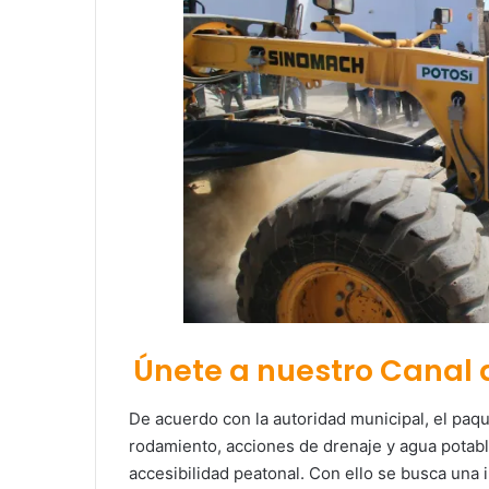
Únete a nuestro Canal
De acuerdo con la autoridad municipal, el paq
rodamiento, acciones de drenaje y agua potabl
accesibilidad peatonal. Con ello se busca una 