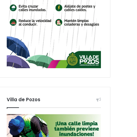
Villa de Pozos