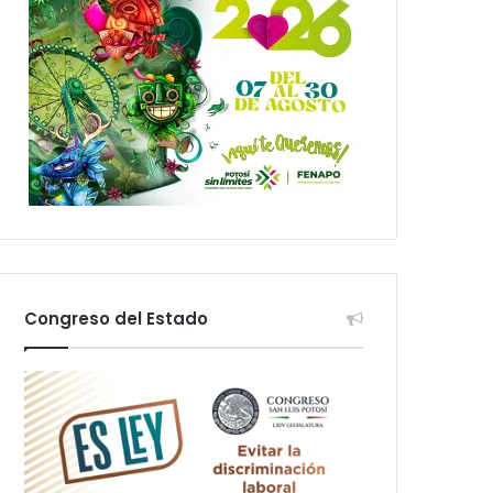
Congreso del Estado