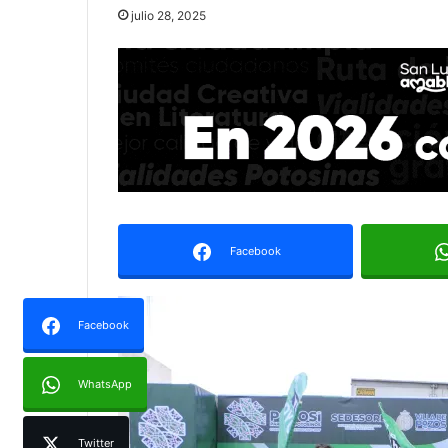
julio 28, 2025
Facebook
Facebook
WhatsApp
Twitter