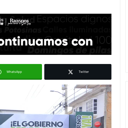
WhatsApp
Twitter