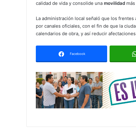
calidad de vida y consolide una
movilidad
más 
La administración local señaló que los frentes
por canales oficiales, con el fin de que la ciud
calendarios de obra, y así reducir afectaciones
Facebook