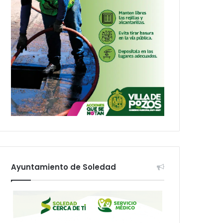
Ayuntamiento de Soledad