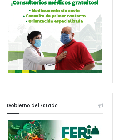
Gobierno del Estado