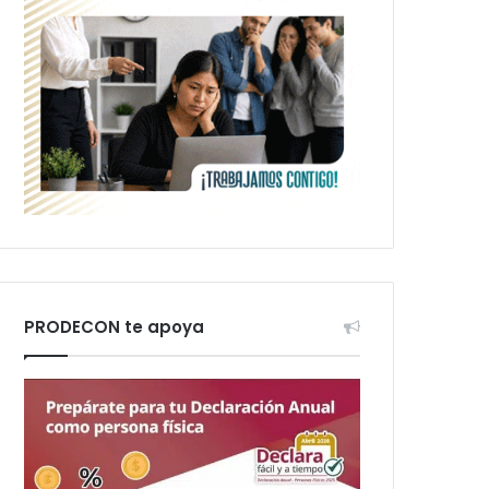
PRODECON te apoya