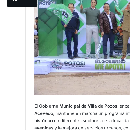
El
Gobierno Municipal de Villa de Pozos
, enc
Acevedo
, mantiene en marcha un programa in
histórico
en diferentes sectores de la localida
avenidas
y la mejora de servicios urbanos, con