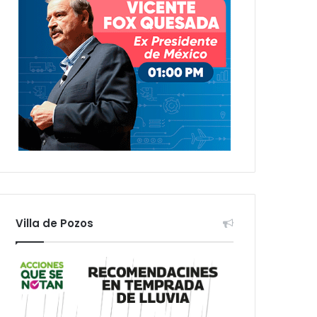
Villa de Pozos