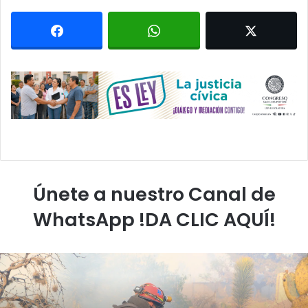
Únete a nuestro Canal de
WhatsApp !DA CLIC AQUÍ!