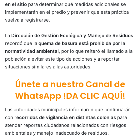
en el sitio
para determinar qué medidas adicionales se
implementarán en el predio y prevenir que esta práctica
vuelva a registrarse.
La
Dirección de Gestión Ecológica y Manejo de Residuos
recordó que la
quema de basura está prohibida por la
normatividad ambiental
, por lo que reiteró el llamado a la
población a evitar este tipo de acciones y a reportar
situaciones similares a las autoridades.
Únete a nuestro Canal de
WhatsApp !DA CLIC AQUÍ!
Las autoridades municipales informaron que continuarán
con
recorridos de vigilancia en distintas colonias
para
atender reportes ciudadanos relacionados con riesgos
ambientales y manejo inadecuado de residuos.