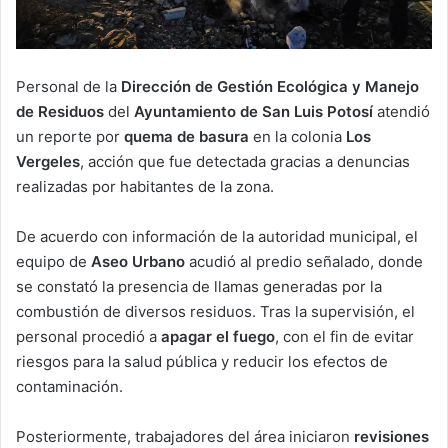
Personal de la
Dirección de Gestión Ecológica y Manejo
de Residuos
del
Ayuntamiento de San Luis Potosí
atendió
un reporte por
quema de basura
en la colonia
Los
Vergeles
, acción que fue detectada gracias a denuncias
realizadas por habitantes de la zona.
De acuerdo con información de la autoridad municipal, el
equipo de
Aseo Urbano
acudió al predio señalado, donde
se constató la presencia de llamas generadas por la
combustión de diversos residuos. Tras la supervisión, el
personal procedió a
apagar el fuego
, con el fin de evitar
riesgos para la salud pública y reducir los efectos de
contaminación.
Posteriormente, trabajadores del área iniciaron
revisiones