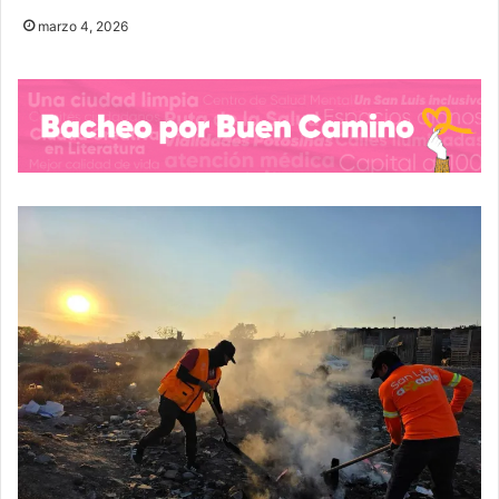
marzo 4, 2026