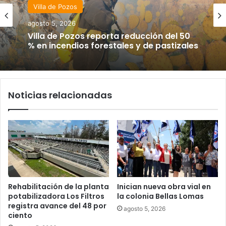
Villa de Pozos
agosto 5, 2026
Villa de Pozos reporta reducción del 50
% en incendios forestales y de pastizales
Noticias relacionadas
Rehabilitación de la planta
Inician nueva obra vial en
potabilizadora Los Filtros
la colonia Bellas Lomas
registra avance del 48 por
agosto 5, 2026
ciento