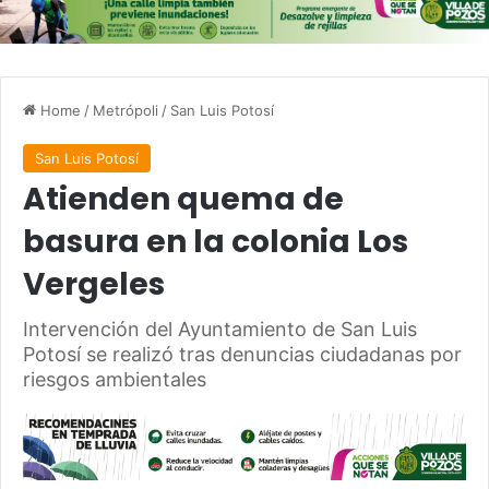
Home
/
Metrópoli
/
San Luis Potosí
San Luis Potosí
Atienden quema de
basura en la colonia Los
Vergeles
Intervención del Ayuntamiento de San Luis
Potosí se realizó tras denuncias ciudadanas por
riesgos ambientales