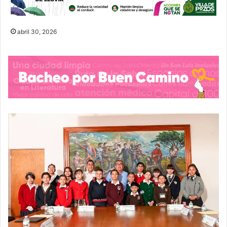
abril 30, 2026