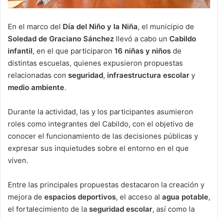
En el marco del
Día del Niño y la Niña
, el municipio de
Soledad de Graciano Sánchez
llevó a cabo un
Cabildo
infantil
, en el que participaron
16 niñas y niños
de
distintas escuelas, quienes expusieron propuestas
relacionadas con
seguridad
,
infraestructura escolar
y
medio ambiente
.
Durante la actividad, las y los participantes asumieron
roles como integrantes del Cabildo, con el objetivo de
conocer el funcionamiento de las decisiones públicas y
expresar sus inquietudes sobre el entorno en el que
viven.
Entre las principales propuestas destacaron la creación y
mejora de
espacios deportivos
, el acceso al
agua potable
,
el fortalecimiento de la
seguridad escolar
, así como la