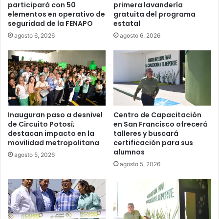
participará con 50
primera lavandería
elementos en operativo de
gratuita del programa
seguridad de la FENAPO
estatal
agosto 6, 2026
agosto 6, 2026
Inauguran paso a desnivel
Centro de Capacitación
de Circuito Potosí;
en San Francisco ofrecerá
destacan impacto en la
talleres y buscará
movilidad metropolitana
certificación para sus
alumnos
agosto 5, 2026
agosto 5, 2026