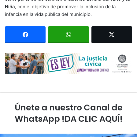
Niña
, con el objetivo de promover la inclusión de la
infancia en la vida pública del municipio.
Únete a nuestro Canal de
WhatsApp !DA CLIC AQUÍ!