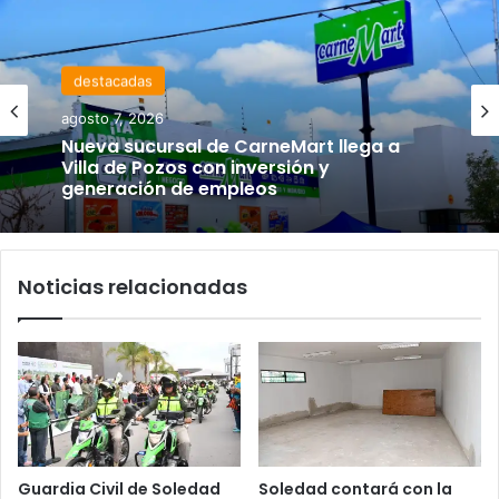
destacadas
agosto 7, 2026
Nueva sucursal de CarneMart llega a
Villa de Pozos con inversión y
generación de empleos
Noticias relacionadas
Guardia Civil de Soledad
Soledad contará con la