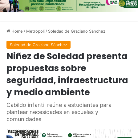
Home
/
Metrópoli
/
Soledad de Graciano Sánchez
Soledad de Graciano Sánchez
Niñez de Soledad presenta
propuestas sobre
seguridad, infraestructura
y medio ambiente
Cabildo infantil reúne a estudiantes para
plantear necesidades en escuelas y
comunidades