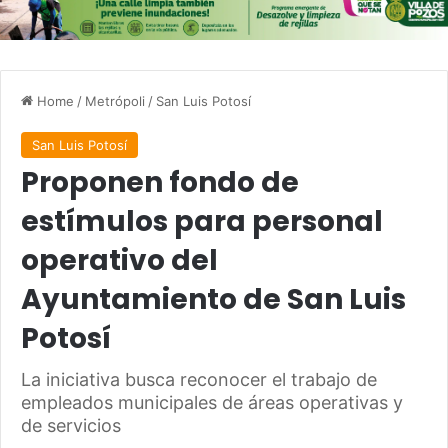
Home
/
Metrópoli
/
San Luis Potosí
San Luis Potosí
Proponen fondo de
estímulos para personal
operativo del
Ayuntamiento de San Luis
Potosí
La iniciativa busca reconocer el trabajo de
empleados municipales de áreas operativas y
de servicios