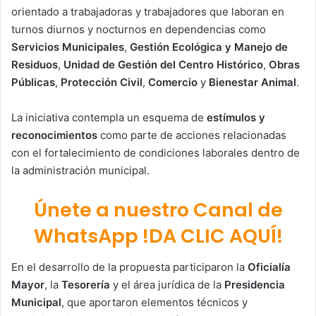
orientado a trabajadoras y trabajadores que laboran en
turnos diurnos y nocturnos en dependencias como
Servicios Municipales
,
Gestión Ecológica y Manejo de
Residuos
,
Unidad de Gestión del Centro Histórico
,
Obras
Públicas
,
Protección Civil
,
Comercio
y
Bienestar Animal
.
La iniciativa contempla un esquema de
estímulos y
reconocimientos
como parte de acciones relacionadas
con el fortalecimiento de condiciones laborales dentro de
la administración municipal.
Únete a nuestro Canal de
WhatsApp !DA CLIC AQUÍ!
En el desarrollo de la propuesta participaron la
Oficialía
Mayor
, la
Tesorería
y el área jurídica de la
Presidencia
Municipal
, que aportaron elementos técnicos y