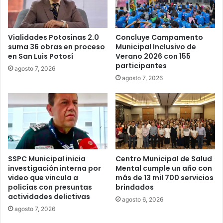
Vialidades Potosinas 2.0
Concluye Campamento
suma 36 obras en proceso
Municipal Inclusivo de
en San Luis Potosí
Verano 2026 con 155
participantes
agosto 7, 2026
agosto 7, 2026
SSPC Municipal inicia
Centro Municipal de Salud
investigación interna por
Mental cumple un año con
video que vincula a
más de 13 mil 700 servicios
policías con presuntas
brindados
actividades delictivas
agosto 6, 2026
agosto 7, 2026