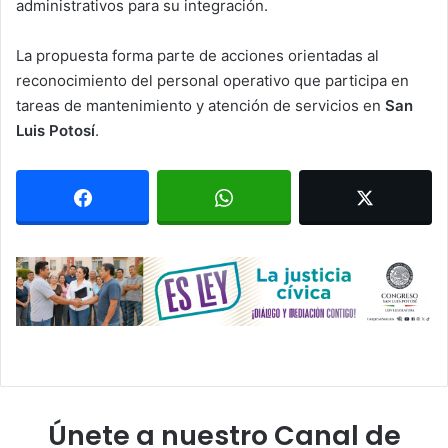
administrativos para su integración.
La propuesta forma parte de acciones orientadas al
reconocimiento del personal operativo que participa en
tareas de mantenimiento y atención de servicios en
San
Luis Potosí
.
Únete a nuestro Canal de