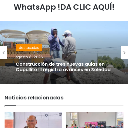
WhatsApp !DA CLIC AQUÍ!
destacadas
agosto 8, 2026
Construcción de tres nuevas aulas en
Capullito III registra avances en Soledad
Noticias relacionadas