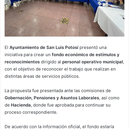
El
Ayuntamiento de San Luis Potosí
presentó una
iniciativa para crear un
fondo económico de estímulos y
reconocimientos
dirigido al
personal operativo municipal
,
con el objetivo de reconocer el trabajo que realizan en
distintas áreas de servicios públicos.
La propuesta fue presentada ante las comisiones de
Gobernación, Pensiones y Asuntos Laborales
, así como
de
Hacienda
, donde fue aprobada para continuar su
proceso correspondiente.
De acuerdo con la información oficial, el fondo estaría