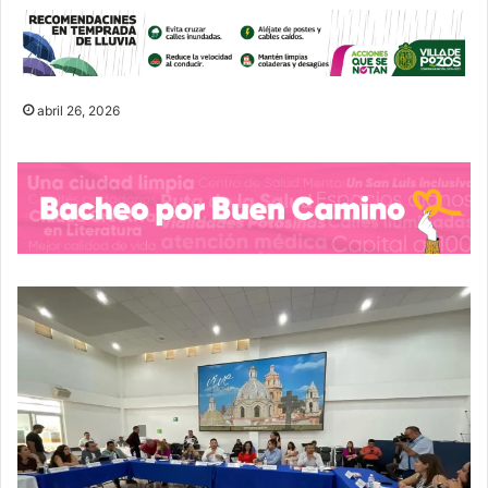
abril 26, 2026